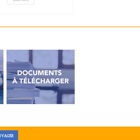
VOYAGER