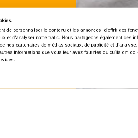
okies.
t de personnaliser le contenu et les annonces, d'offrir des fonct
ux et d'analyser notre trafic. Nous partageons également des in
 avec nos partenaires de médias sociaux, de publicité et d'analyse
autres informations que vous leur avez fournies ou qu'ils ont col
ervices.