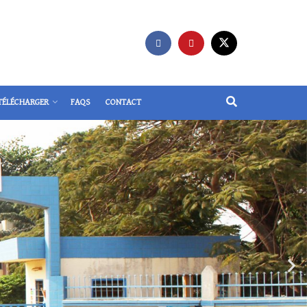
TÉLÉCHARGER
FAQS
CONTACT