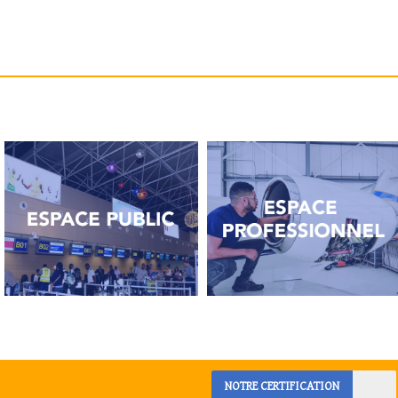
NOTRE CERTIFICATION