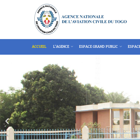
ACCUEIL
L’AGENCE
ESPACE GRAND PUBLIC
ESPAC