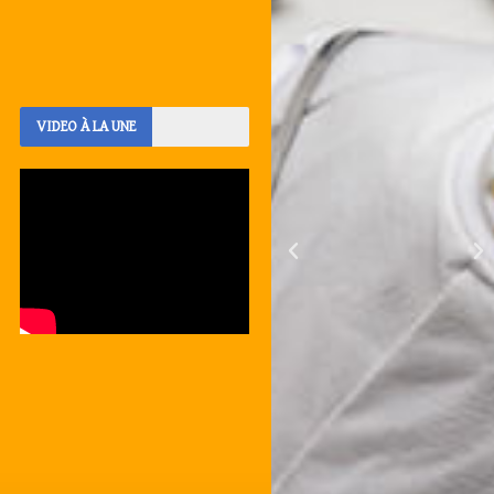
VIDEO À LA UNE