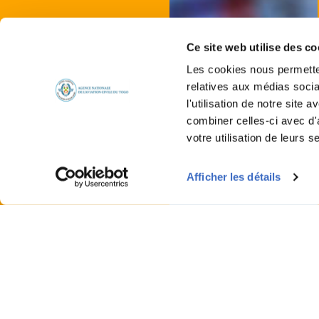
Ce site web utilise des co
Les cookies nous permetten
relatives aux médias socia
l'utilisation de notre site
combiner celles-ci avec d'
votre utilisation de leurs s
Afficher les détails