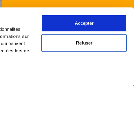
Accepter
ionnalités
formations sur
Refuser
, qui peuvent
lectées lors de