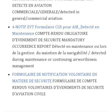
DETECTE EN AVIATION
COMMERCIALE/GENERALE/detected in
general/commercial aviation
4-NOTIF EVT Formulaire CGS pour AIR_Detecté en
Maintenance
COMPTE-RENDU OBLIGATOIRE
D’EVENEMENT DE SECURITE MANDATORY
OCCURRENCE REPORT Détecté en maintenance ou lors
de la gestion du maintien de la navigabilité / detected
during maintenance or continuing airworthiness
management
FORMULAIRE DE NOTIFICATION VOLONTAIRE EN
MATIERE DE SECURITE
FORMULAIRE DE COMPTE
RENDUS VOLONTAIRES D’EVENEMENTS DE SECURITE
D’AVIATION CIVILE