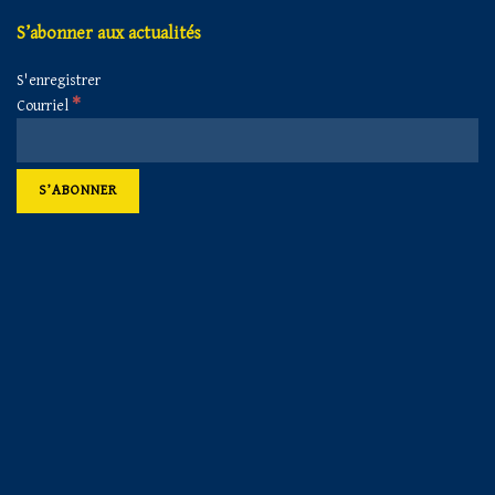
S’abonner aux actualités
S'enregistrer
*
Courriel