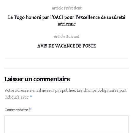
Article Précédent
Le Togo honoré par l’OACI pour l’excellence de sa sûreté
aérienne
Article Suivant
AVIS DE VACANCE DE POSTE
Laisser un commentaire
Votre adresse e-mail ne sera pas publiée.
Les champs obligatoires sont
*
indiqués avec
*
Commentaire