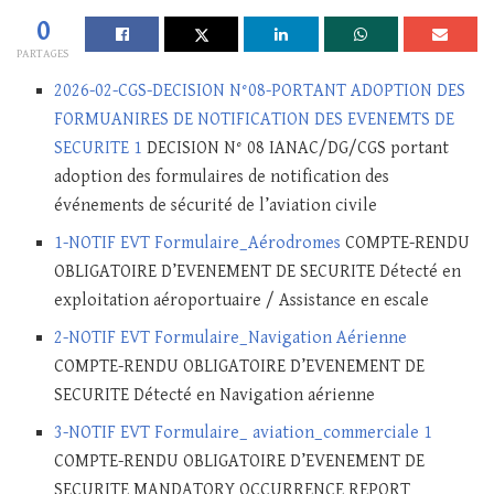
0
PARTAGES
2026-02-CGS-DECISION N°08-PORTANT ADOPTION DES
FORMUANIRES DE NOTIFICATION DES EVENEMTS DE
SECURITE 1
DECISION N° 08 IANAC/DG/CGS portant
adoption des formulaires de notification des
événements de sécurité de l’aviation civile
1-NOTIF EVT Formulaire_Aérodromes
COMPTE-RENDU
OBLIGATOIRE D’EVENEMENT DE SECURITE Détecté en
exploitation aéroportuaire / Assistance en escale
2-NOTIF EVT Formulaire_Navigation Aérienne
COMPTE-RENDU OBLIGATOIRE D’EVENEMENT DE
SECURITE Détecté en Navigation aérienne
3-NOTIF EVT Formulaire_ aviation_commerciale 1
COMPTE-RENDU OBLIGATOIRE D’EVENEMENT DE
SECURITE MANDATORY OCCURRENCE REPORT