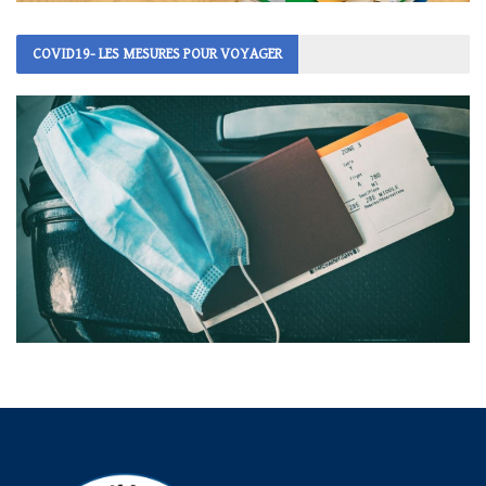
COVID19- LES MESURES POUR VOYAGER