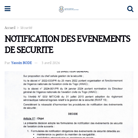
Accueil
Sécurité
NOTIFICATION DES EVENEMENTS
DE SECURITE
Par
Yassin BODE
3 avril 2026