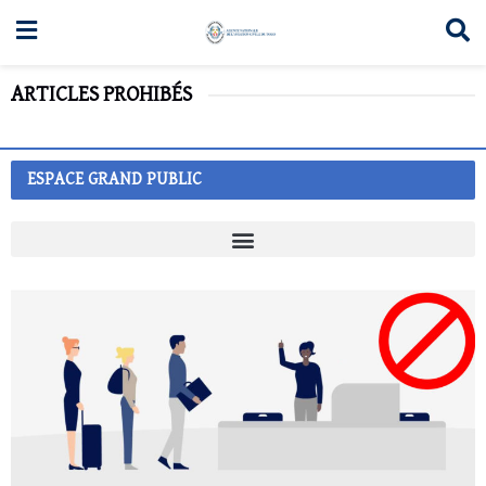
ARTICLES PROHIBÉS
ESPACE GRAND PUBLIC