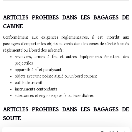
ARTICLES PROHIBES DANS LES BAGAGES DE
CABINE
Conformément aux exigences règlementaires, il est interdit aux
passagers d’emporter les objets suivants dans les zones de sûreté à accès
réglementé ou à bord des aéronefs :
revolvers, armes à feu et autres équipements émettant des
projectiles
appareils à effet paralysant
objets avec une pointe aiguë ou un bord coupant
outils de travail
instruments contondants
substances et engins explosifs ou incendiaires
ARTICLES PROHIBES DANS LES BAGAGES DE
SOUTE
Conformément aux exigences règlementaires, il est interdit aux