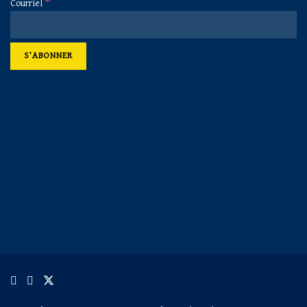
*
Courriel