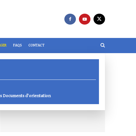
RGER
FAQS
CONTACT
s Documents d'orientation