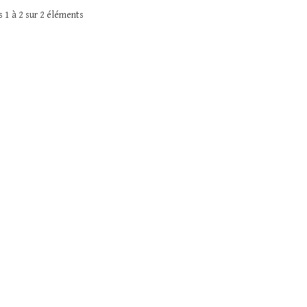
 1 à 2 sur 2 éléments