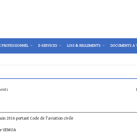
E PROFESSIONNEL
E-SERVICES
LOIS & REGLEMENTS
DOCUMENTS A 
ents
uin 2016 portant Code de l'aviation civile
re UEMOA