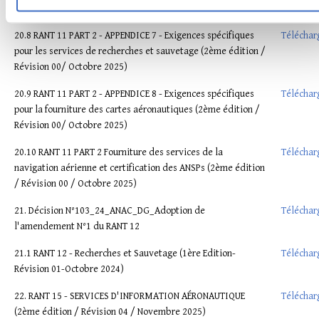
00/ Octobre 2025)
20.8 RANT 11 PART 2 - APPENDICE 7 - Exigences spécifiques
Téléchar
pour les services de recherches et sauvetage (2ème édition /
Révision 00/ Octobre 2025)
20.9 RANT 11 PART 2 - APPENDICE 8 - Exigences spécifiques
Téléchar
pour la fourniture des cartes aéronautiques (2ème édition /
Révision 00/ Octobre 2025)
20.10 RANT 11 PART 2 Fourniture des services de la
Téléchar
navigation aérienne et certification des ANSPs (2ème édition
/ Révision 00 / Octobre 2025)
21. Décision N°103_24_ANAC_DG_Adoption de
Téléchar
l'amendement N°1 du RANT 12
21.1 RANT 12 - Recherches et Sauvetage (1ère Edition-
Téléchar
Révision 01-Octobre 2024)
22. RANT 15 - SERVICES D'INFORMATION AÉRONAUTIQUE
Téléchar
(2ème édition / Révision 04 / Novembre 2025)