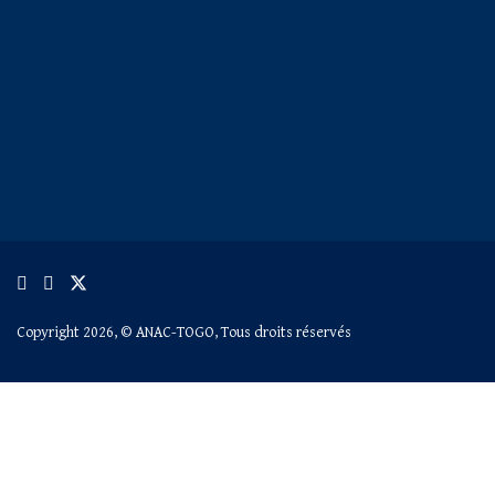
Copyright 2026, © ANAC-TOGO, Tous droits réservés