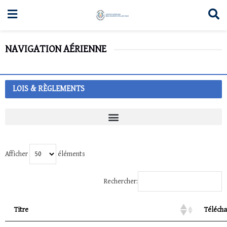
NAVIGATION AÉRIENNE
LOIS & RÈGLEMENTS
Afficher
éléments
Rechercher:
Titre
Télécha