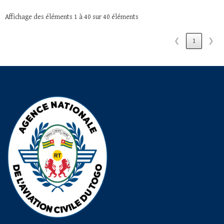
Affichage des éléments 1 à 40 sur 40 éléments
❮
1
❯