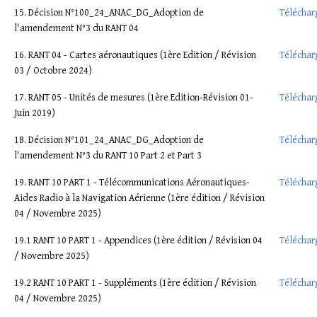
15. Décision N°100_24_ANAC_DG_Adoption de
Téléchar
l'amendement N°3 du RANT 04
16. RANT 04 - Cartes aéronautiques (1ère Edition / Révision
Téléchar
03 / Octobre 2024)
17. RANT 05 - Unités de mesures (1ère Edition-Révision 01-
Téléchar
Juin 2019)
18. Décision N°101_24_ANAC_DG_Adoption de
Téléchar
l'amendement N°3 du RANT 10 Part 2 et Part 3
19. RANT 10 PART 1 - Télécommunications Aéronautiques-
Téléchar
Aides Radio à la Navigation Aérienne (1ère édition / Révision
04 / Novembre 2025)
19.1 RANT 10 PART 1 - Appendices (1ère édition / Révision 04
Téléchar
/ Novembre 2025)
19.2 RANT 10 PART 1 - Suppléments (1ère édition / Révision
Téléchar
04 / Novembre 2025)