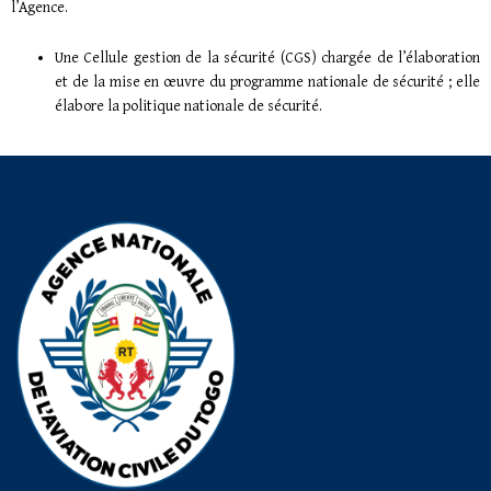
l’Agence.
Une Cellule gestion de la sécurité (CGS) chargée de l’élaboration
et de la mise en œuvre du programme nationale de sécurité ; elle
élabore la politique nationale de sécurité.