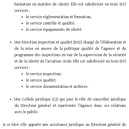
formation en matière de sûreté. Elle est subdivisée en trois (03)
services :
le service réglementation et formation,
le service contrôle et qualité,
le service équipements de sûreté.
Une Direction inspection et qualité (DIQ) chargé de l’élaboration et
de la mise en œuvre de la politique qualité de l’agence et du
programme des inspections en vue de la supervision de la sécurité
et de la sûreté de l’aviation civile. Elle est subdivisée en trois (03)
services :
le service inspection;
le service qualité;
le service documentation et archives.
Une Cellule juridique (CJ) qui joue le rôle de conseiller juridique
du Directeur général et représente l’Agence dans ses relations
avec le public.
A ce titre elle apporte une assistance juridique au Directeur général de