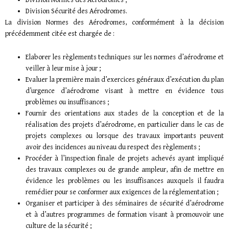
Division Sécurité des Aérodromes.
La division Normes des Aérodromes, conformément à la décision
précédemment citée est chargée de :
Elaborer les règlements techniques sur les normes d’aérodrome et
veiller à leur mise à jour ;
Evaluer la première main d’exercices généraux d’exécution du plan
d’urgence d’aérodrome visant à mettre en évidence tous
problèmes ou insuffisances ;
Fournir des orientations aux stades de la conception et de la
réalisation des projets d’aérodrome, en particulier dans le cas de
projets complexes ou lorsque des travaux importants peuvent
avoir des incidences au niveau du respect des règlements ;
Procéder à l’inspection finale de projets achevés ayant impliqué
des travaux complexes ou de grande ampleur, afin de mettre en
évidence les problèmes ou les insuffisances auxquels il faudra
remédier pour se conformer aux exigences de la réglementation ;
Organiser et participer à des séminaires de sécurité d’aérodrome
et à d’autres programmes de formation visant à promouvoir une
culture de la sécurité ;