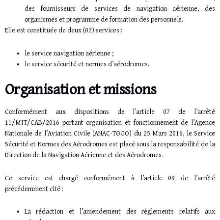
des fournisseurs de services de navigation aérienne, des
organismes et programme de formation des personnels.
Elle est constituée de deux (02) services :
le service navigation aérienne ;
le service sécurité et normes d’aérodromes.
Organisation et missions
Conformément aux dispositions de l’article 07 de l’arrêté
11/MIT/CAB/2016 portant organisation et fonctionnement de l’Agence
Nationale de l’Aviation Civile (ANAC-TOGO) du 25 Mars 2016, le Service
Sécurité et Normes des Aérodromes est placé sous la responsabilité de la
Direction de la Navigation Aérienne et des Aérodromes.
Ce service est chargé conformément à l’article 09 de l’arrêté
précédemment cité :
La rédaction et l’amendement des règlements relatifs aux