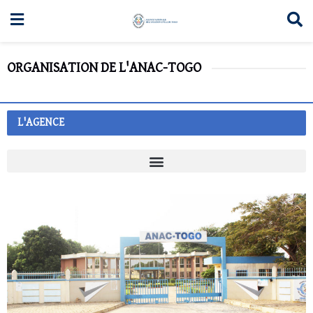
ORGANISATION DE L'ANAC-TOGO
L'AGENCE