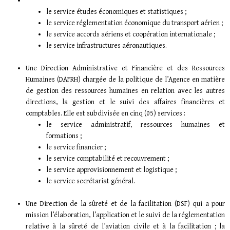
le service études économiques et statistiques ;
le service réglementation économique du transport aérien ;
le service accords aériens et coopération internationale ;
le service infrastructures aéronautiques.
Une Direction Administrative et Financière et des Ressources
Humaines (DAFRH) chargée de la politique de l’Agence en matière
de gestion des ressources humaines en relation avec les autres
directions, la gestion et le suivi des affaires financières et
comptables. Elle est subdivisée en cinq (05) services :
le service administratif, ressources humaines et
formations ;
le service financier ;
le service comptabilité et recouvrement ;
le service approvisionnement et logistique ;
le service secrétariat général.
Une Direction de la sûreté et de la facilitation (DSF) qui a pour
mission l’élaboration, l’application et le suivi de la réglementation
relative à la sûreté de l’aviation civile et à la facilitation ; la