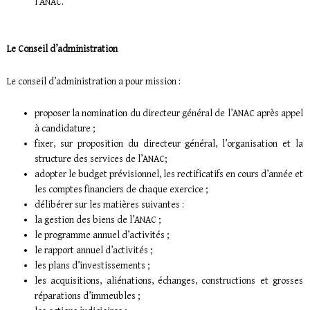
l’ANAC.
Le Conseil d’administration
Le conseil d’administration a pour mission :
proposer la nomination du directeur général de l’ANAC après appel
à candidature ;
fixer, sur proposition du directeur général, l’organisation et la
structure des services de l’ANAC;
adopter le budget prévisionnel, les rectificatifs en cours d’année et
les comptes financiers de chaque exercice ;
délibérer sur les matières suivantes :
la gestion des biens de l’ANAC ;
le programme annuel d’activités ;
le rapport annuel d’activités ;
les plans d’investissements ;
les acquisitions, aliénations, échanges, constructions et grosses
réparations d’immeubles ;