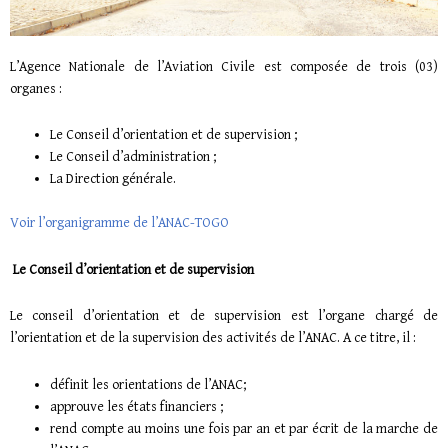
L’Agence Nationale de l’Aviation Civile est composée de trois (03)
organes :
Le Conseil d’orientation et de supervision ;
Le Conseil d’administration ;
La Direction générale.
Voir l’organigramme de l’ANAC-TOGO
Le Conseil d’orientation et de supervision
Le conseil d’orientation et de supervision est l’organe chargé de
l’orientation et de la supervision des activités de l’ANAC. A ce titre, il :
définit les orientations de l’ANAC;
approuve les états financiers ;
rend compte au moins une fois par an et par écrit de la marche de