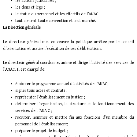
les actions judiciaires ;
les dons et legs ;
le statut du personnel et les effectifs de l’ANAC ;
tout contrat, toute convention et tout marché.
La Direction générale
Le directeur général met en œuvre la politique arrêtée par le conseil
d’orientation et assure l’exécution de ses délibérations.
Le directeur général coordonne, anime et dirige l’activité des services de
l’ANAC. Il est chargé de:
élaborer le programme annuel d’activités de l’ANAC;
signer tous actes et contrats ;
représenter l’établissement en justice ;
déterminer l’organisation, la structure et le fonctionnement des
services de l ‘ANA C ;
recruter, nommer et mettre fin aux fonctions d’un membre du
personnel de l’établissement;
préparer le projet de budget ;