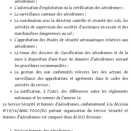
aérodromes ;
L’autorisation d’exploitation ou la certification des aérodromes ;
La surveillance continue des aérodromes ;
La coordination avec la direction contrôle et sécurité des vols, les
activités de supervision des sociétés d’assistance en escale et des
marchandises dangereuses au sol ;
L’approbation des études de sécurité aéronautiques relatives aux
aérodromes ;
La tenue des dossiers de classification des aérodromes et de la
mise à disposition d’une base de données d’aérodromes suivant
les procédures recommandées ;
La gestion des non conformités relevées lors des actions de
surveillance des approbations et agréments dans le cadre des
activités du service ;
La notification, à l’OACI, des différences entre les règlements
nationaux et les normes de l’annexe 14.
Le Service Sécurité et Normes d’Aérodromes, conformément à la décision
N°19/16/ANAC-TOGO/DG portant organisation du Service Sécurité et
Normes d’Aérodromes est composé deux de (02) divisions :
Division Normes des Aérodromes ;