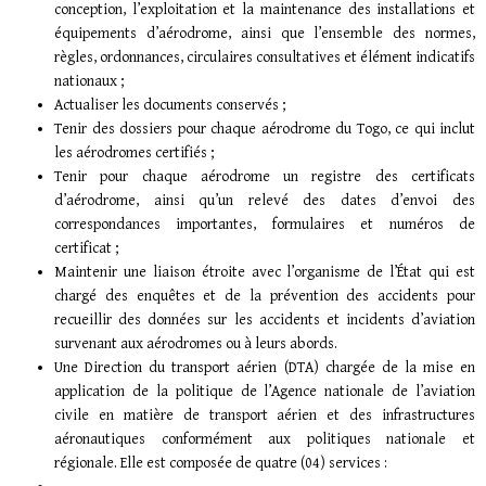
conception, l’exploitation et la maintenance des installations et
équipements d’aérodrome, ainsi que l’ensemble des normes,
règles, ordonnances, circulaires consultatives et élément indicatifs
nationaux ;
Actualiser les documents conservés ;
Tenir des dossiers pour chaque aérodrome du Togo, ce qui inclut
les aérodromes certifiés ;
Tenir pour chaque aérodrome un registre des certificats
d’aérodrome, ainsi qu’un relevé des dates d’envoi des
correspondances importantes, formulaires et numéros de
certificat ;
Maintenir une liaison étroite avec l’organisme de l’État qui est
chargé des enquêtes et de la prévention des accidents pour
recueillir des données sur les accidents et incidents d’aviation
survenant aux aérodromes ou à leurs abords.
Une Direction du transport aérien (DTA) chargée de la mise en
application de la politique de l’Agence nationale de l’aviation
civile en matière de transport aérien et des infrastructures
aéronautiques conformément aux politiques nationale et
régionale. Elle est composée de quatre (04) services :