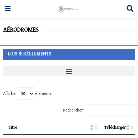
AÉRODROMES
LOIS & RÈGLEMENTS
Afficher
éléments
Rechercher:
Titre
Télécharger