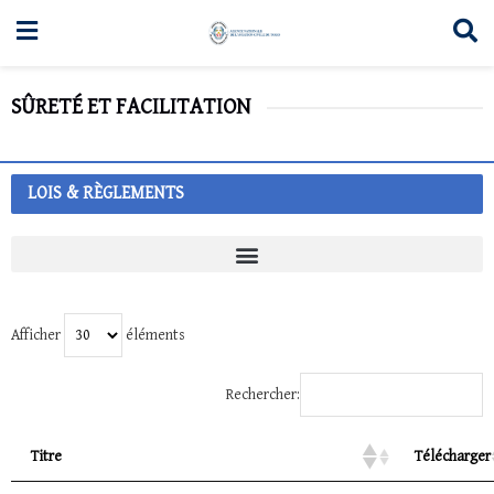
SÛRETÉ ET FACILITATION
LOIS & RÈGLEMENTS
Afficher
éléments
Rechercher:
Titre
Télécharger