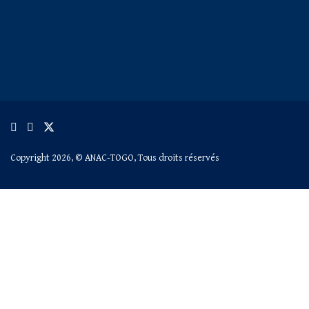
Copyright 2026, © ANAC-TOGO, Tous droits réservés