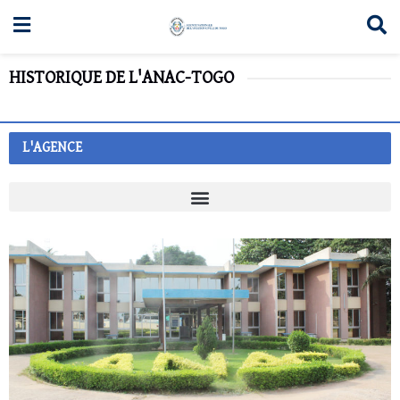
HISTORIQUE DE L'ANAC-TOGO
L'AGENCE