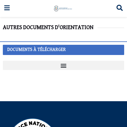
AUTRES DOCUMENTS D'ORIENTATION
DOCUMENTS À TÉLÉCHARGER