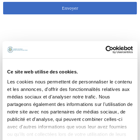
Envoyer
Ce site web utilise des cookies.
Les cookies nous permettent de personnaliser le contenu
et les annonces, d'offrir des fonctionnalités relatives aux
médias sociaux et d'analyser notre trafic. Nous
partageons également des informations sur l'utilisation de
notre site avec nos partenaires de médias sociaux, de
publicité et d'analyse, qui peuvent combiner celles-ci
avec d'autres informations que vous leur avez fournies
ou qu'ils ont collectées lors de votre utilisation de leurs