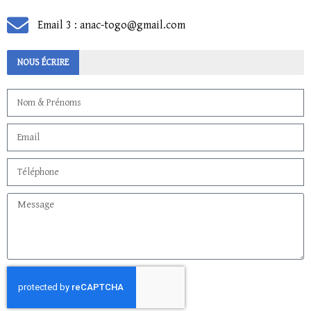
Email 3 : anac-togo@gmail.com
NOUS ÉCRIRE