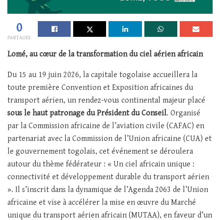
0
PARTAGES
Lomé, au cœur de la transformation du ciel aérien africain
Du 15 au 19 juin 2026, la capitale togolaise accueillera la
toute première Convention et Exposition africaines du
transport aérien, un rendez-vous continental majeur placé
sous le haut patronage du Président du Conseil
. Organisé
par la Commission africaine de l’aviation civile (CAFAC) en
partenariat avec la Commission de l’Union africaine (CUA) et
le gouvernement togolais, cet événement se déroulera
autour du thème fédérateur : « Un ciel africain unique :
connectivité et développement durable du transport aérien
». Il s’inscrit dans la dynamique de l’Agenda 2063 de l’Union
africaine et vise à accélérer la mise en œuvre du Marché
unique du transport aérien africain (MUTAA), en faveur d’un