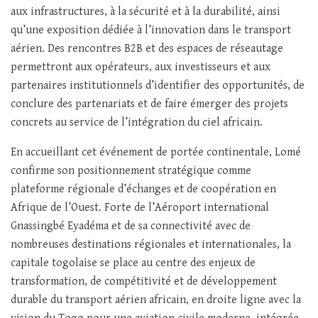
aux infrastructures, à la sécurité et à la durabilité, ainsi
qu’une exposition dédiée à l’innovation dans le transport
aérien. Des rencontres B2B et des espaces de réseautage
permettront aux opérateurs, aux investisseurs et aux
partenaires institutionnels d’identifier des opportunités, de
conclure des partenariats et de faire émerger des projets
concrets au service de l’intégration du ciel africain.
En accueillant cet événement de portée continentale, Lomé
confirme son positionnement stratégique comme
plateforme régionale d’échanges et de coopération en
Afrique de l’Ouest. Forte de l’Aéroport international
Gnassingbé Eyadéma et de sa connectivité avec de
nombreuses destinations régionales et internationales, la
capitale togolaise se place au centre des enjeux de
transformation, de compétitivité et de développement
durable du transport aérien africain, en droite ligne avec la