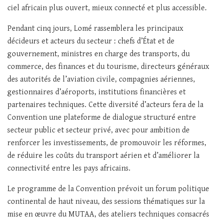
ciel africain plus ouvert, mieux connecté et plus accessible.
Pendant cinq jours, Lomé rassemblera les principaux
décideurs et acteurs du secteur : chefs d’État et de
gouvernement, ministres en charge des transports, du
commerce, des finances et du tourisme, directeurs généraux
des autorités de l’aviation civile, compagnies aériennes,
gestionnaires d’aéroports, institutions financières et
partenaires techniques. Cette diversité d’acteurs fera de la
Convention une plateforme de dialogue structuré entre
secteur public et secteur privé, avec pour ambition de
renforcer les investissements, de promouvoir les réformes,
de réduire les coûts du transport aérien et d’améliorer la
connectivité entre les pays africains.
Le programme de la Convention prévoit un forum politique
continental de haut niveau, des sessions thématiques sur la
mise en œuvre du MUTAA, des ateliers techniques consacrés