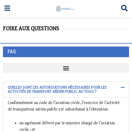
FOIRE AUX QUESTIONS
FAQ
QUELLES SONT LES AUTORISATIONS NÉCESSAIRES POUR LES
ACTIVITÉS DE TRANSPORT AÉRIEN PUBLIC AU TOGO ?
Conformément au code de l’aviation civile, l’exercice de l’activité
de transporteur aérien public est subordonné à l’obtention :
un agrément délivré par le ministre chargé de l’aviation
civile ; et