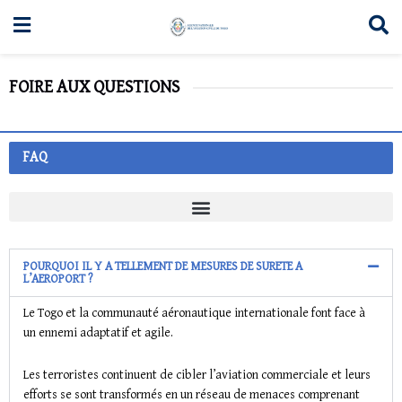
FOIRE AUX QUESTIONS
FAQ
POURQUOI IL Y A TELLEMENT DE MESURES DE SURETE A
L’AEROPORT ?
Le Togo et la communauté aéronautique internationale font face à
un ennemi adaptatif et agile.
Les terroristes continuent de cibler l’aviation commerciale et leurs
efforts se sont transformés en un réseau de menaces comprenant