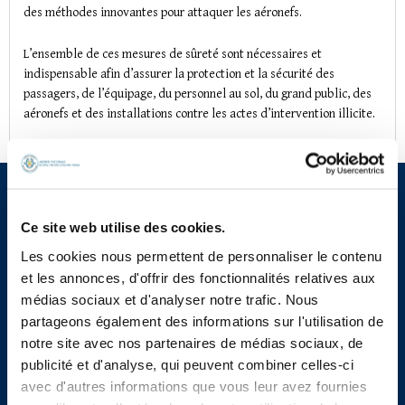
des méthodes innovantes pour attaquer les aéronefs.
L’ensemble de ces mesures de sûreté sont nécessaires et
indispensable afin d’assurer la protection et la sécurité des
passagers, de l’équipage, du personnel au sol, du grand public, des
aéronefs et des installations contre les actes d’intervention illicite.
Ce site web utilise des cookies.
Les cookies nous permettent de personnaliser le contenu
et les annonces, d'offrir des fonctionnalités relatives aux
médias sociaux et d'analyser notre trafic. Nous
partageons également des informations sur l'utilisation de
notre site avec nos partenaires de médias sociaux, de
publicité et d'analyse, qui peuvent combiner celles-ci
avec d'autres informations que vous leur avez fournies