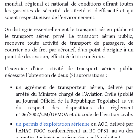
mondial, régional et national, de conditions offrant toutes
les garanties de sécurité, de sûreté et d’efficacité et qui
soient respectueuses de l’environnement.
On distingue essentiellement le transport aérien public et
le transport aérien privé. Le transport aérien public,
recouvre toute activité de transport de passagers, de
courrier ou de fret par aéronef, d’un point d’origine à un
point de destination, effectuée à titre onéreux.
L’exercice d’une activité de transport aérien public
nécessite l’obtention de deux (2) autorisations :
un agrément de transporteur aérien, délivré par
arrêté du Ministre chargé de l’Aviation Civile (publié
au Journal Officiel de la République Togolaise) au vu
du respect des dispositions du règlement
n° 06/2002/CM/UEMOA et du code de l’aviation civile.
un permis d’exploitation aérienne
ou AOC, délivré par
l’ANAC-TOGO conformément au RC OPS1, au vu des
garanties techniques présentées par l’exploitant.