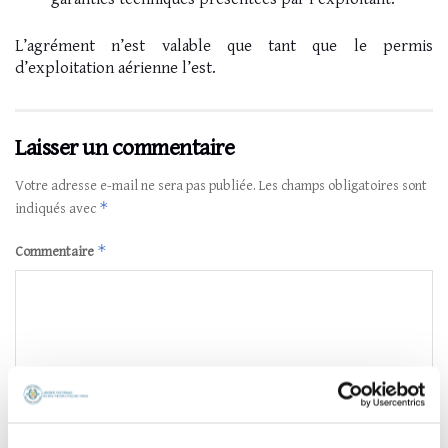
L’agrément n’est valable que tant que le permis
d’exploitation aérienne l’est.
Laisser un commentaire
Votre adresse e-mail ne sera pas publiée.
Les champs obligatoires sont
*
indiqués avec
*
Commentaire