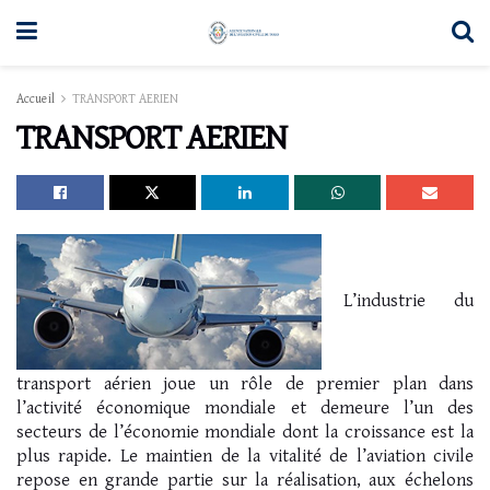
Accueil
TRANSPORT AERIEN
TRANSPORT AERIEN
L’industrie du
transport aérien joue un rôle de premier plan dans
l’activité économique mondiale et demeure l’un des
secteurs de l’économie mondiale dont la croissance est la
plus rapide. Le maintien de la vitalité de l’aviation civile
repose en grande partie sur la réalisation, aux échelons