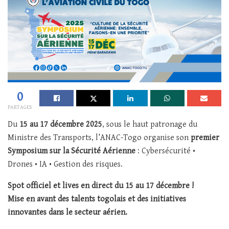
0
PARTAGES
Du
15 au 17 décembre 2025
, sous le haut patronage du
Ministre des Transports, l’ANAC-Togo organise son
premier
Symposium sur la Sécurité Aérienne
: Cybersécurité •
Drones • IA • Gestion des risques.
Spot officiel et lives en direct du 15 au 17 décembre !
Mise en avant des talents togolais et des initiatives
innovantes dans le secteur aérien.