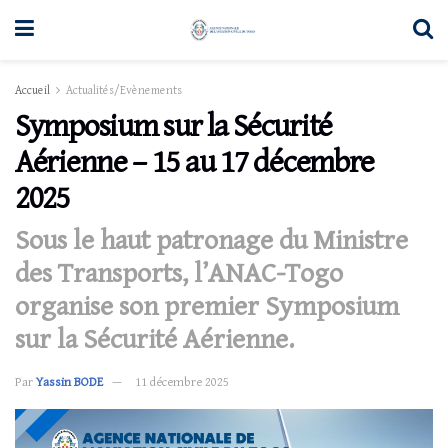
Accueil
Actualités/Evènements
Symposium sur la Sécurité
Aérienne – 15 au 17 décembre
2025
Sous le haut patronage du Ministre
des Transports, l’ANAC-Togo
organise son premier Symposium
sur la Sécurité Aérienne.
Par
Yassin BODE
11 décembre 2025