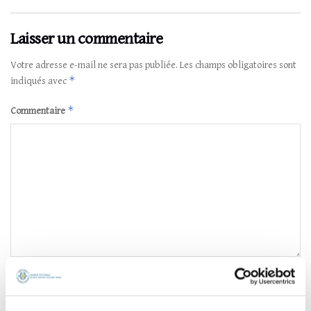
Laisser un commentaire
Votre adresse e-mail ne sera pas publiée.
Les champs obligatoires sont
*
indiqués avec
*
Commentaire
*
Nom