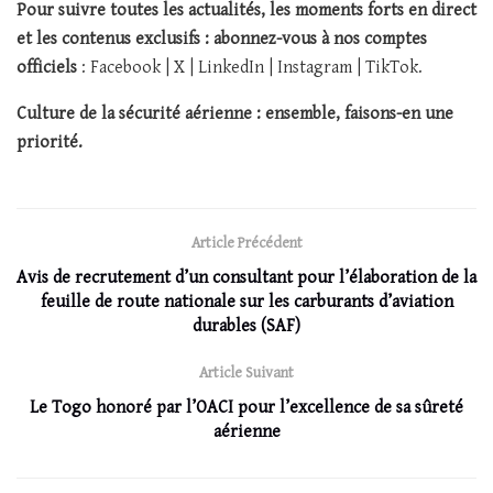
Pour suivre toutes les actualités, les moments forts en direct
et les contenus exclusifs : abonnez-vous à nos comptes
officiels
: Facebook | X | LinkedIn | Instagram | TikTok.
Culture de la sécurité aérienne : ensemble, faisons-en une
priorité.
Article Précédent
Avis de recrutement d’un consultant pour l’élaboration de la
feuille de route nationale sur les carburants d’aviation
durables (SAF)
Article Suivant
Le Togo honoré par l’OACI pour l’excellence de sa sûreté
aérienne