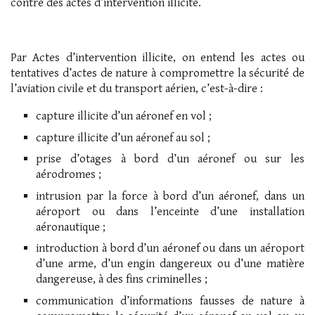
contre des actes d’intervention illicite.
Par Actes d’intervention illicite, on entend les actes ou
tentatives d’actes de nature à compromettre la sécurité de
l’aviation civile et du transport aérien, c’est-à-dire :
capture illicite d’un aéronef en vol ;
capture illicite d’un aéronef au sol ;
prise d’otages à bord d’un aéronef ou sur les
aérodromes ;
intrusion par la force à bord d’un aéronef, dans un
aéroport ou dans l’enceinte d’une installation
aéronautique ;
introduction à bord d’un aéronef ou dans un aéroport
d’une arme, d’un engin dangereux ou d’une matière
dangereuse, à des fins criminelles ;
communication d’informations fausses de nature à