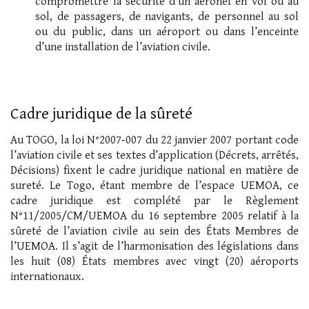
compromettre la sécurité d’un aéronef en vol ou au
sol, de passagers, de navigants, de personnel au sol
ou du public, dans un aéroport ou dans l’enceinte
d’une installation de l’aviation civile.
Cadre juridique de la sûreté
Au TOGO, la loi N°2007-007 du 22 janvier 2007 portant code
l’aviation civile et ses textes d’application (Décrets, arrêtés,
Décisions) fixent le cadre juridique national en matière de
sureté. Le Togo, étant membre de l’espace UEMOA, ce
cadre juridique est complété par le Règlement
N°11/2005/CM/UEMOA du 16 septembre 2005 relatif à la
sûreté de l’aviation civile au sein des États Membres de
l’UEMOA. Il s’agit de l’harmonisation des législations dans
les huit (08) États membres avec vingt (20) aéroports
internationaux.