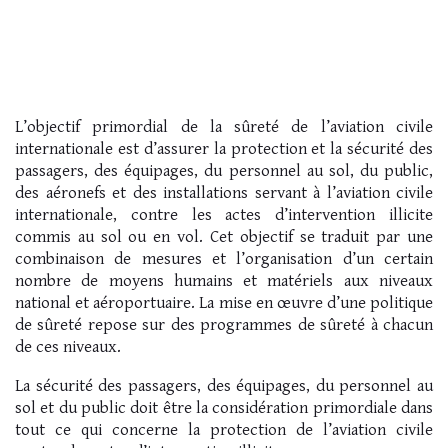
L’objectif primordial de la sûreté de l’aviation civile
internationale est d’assurer la protection et la sécurité des
passagers, des équipages, du personnel au sol, du public,
des aéronefs et des installations servant à l’aviation civile
internationale, contre les actes d’intervention illicite
commis au sol ou en vol. Cet objectif se traduit par une
combinaison de mesures et l’organisation d’un certain
nombre de moyens humains et matériels aux niveaux
national et aéroportuaire. La mise en œuvre d’une politique
de sûreté repose sur des programmes de sûreté à chacun
de ces niveaux.
La sécurité des passagers, des équipages, du personnel au
sol et du public doit être la considération primordiale dans
tout ce qui concerne la protection de l’aviation civile