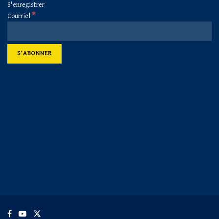
S'enregistrer
*
Courriel