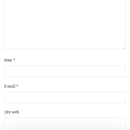
*
Nom
*
E-mail
Site web