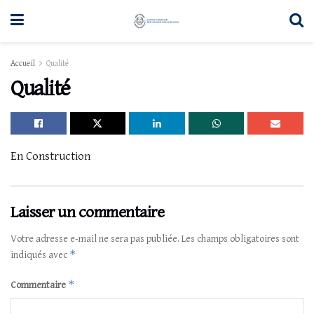
Accueil
Qualité
Qualité
En Construction
Laisser un commentaire
Votre adresse e-mail ne sera pas publiée.
Les champs obligatoires sont
*
indiqués avec
*
Commentaire