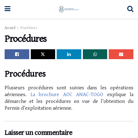
Accueil
Procédures
Procédures
Procédures
Plusieurs procédures sont suivies dans les opérations
aériennes.
La brochure AOC ANAC-TOGO
explique la
démarche et les procédures en vue de l’obtention du
Permis d’exploitation aérienne.
Laisser un commentaire