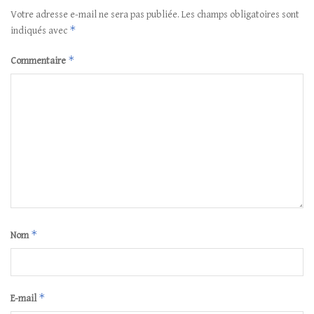
Votre adresse e-mail ne sera pas publiée.
Les champs obligatoires sont
*
indiqués avec
*
Commentaire
*
Nom
*
E-mail