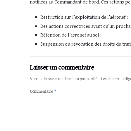
notifiées au Commandant de bord. Ces actions peu
Restriction sur l’exploitation de l’aéronef ;
Des actions correctrices avant qu’un prochain
Rétention de l’aéronef au sol ;
Suspension ou révocation des droits de traf
Laisser un commentaire
Votre adresse e-mail ne sera pas publiée.
Les champs oblig
*
Commentaire