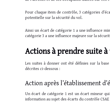
Pour chaque item de contrôle, 3 catégories d’éca
potentielle sur la sécurité du vol.
Ainsi un écart de catégorie 1 a une influence mine
catégorie 3 a une influence majeure sur la sécurit
Actions à prendre suite à
Les suites à donner ont été définies sur la base
décrites ci-dessous :
Action après l’établissement d’é
Un écart de catégorie 1 est un écart mineur qui
information au sujet des écarts du contrôle CSAE