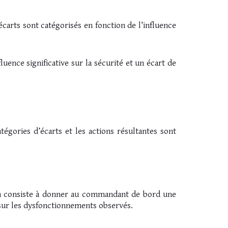
carts sont catégorisés en fonction de l’influence
luence significative sur la sécurité et un écart de
tégories d’écarts et les actions résultantes sont
tion consiste à donner au commandant de bord une
 sur les dysfonctionnements observés.