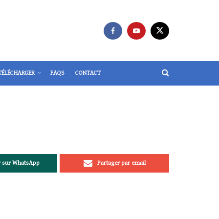
TÉLÉCHARGER
FAQS
CONTACT
r sur WhatsApp
Partager par email