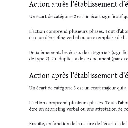
Action après l’établissement d’éc
Un écart de catégorie 2 est un écart significatif qu
L’action comprend plusieurs phases. Tout d’abor
être un débriefing verbal ou un exemplaire de l’
Deuxièmement, les écarts de catégorie 2 (signific
de type 2). Un duplicata de ce document (par exem
Action après l’établissement d’é
Un écart de catégorie 3 est un écart majeur qui a u
L’action comprend plusieurs phases. Tout d’abor
être un débriefing verbal ou une attestation de 
Ensuite, en fonction de la nature de l’écart et de