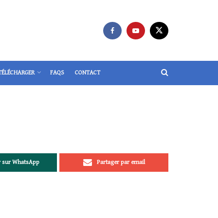
TÉLÉCHARGER
FAQS
CONTACT
r sur WhatsApp
Partager par email