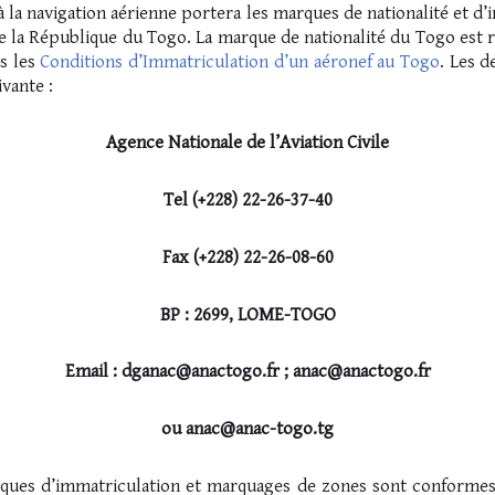
 la navigation aérienne portera les marques de nationalité et d’
 de la République du Togo. La marque de nationalité du Togo est
s les
Conditions d’Immatriculation d’un aéronef au Togo
. Les 
vante :
Agence Nationale de l’Aviation Civile
Tel (+228) 22-26-37-40
Fax (+228) 22-26-08-60
BP : 2699, LOME-TOGO
Email : dganac@anactogo.fr ; anac@anactogo.fr
ou anac@anac-togo.tg
ques d’immatriculation et marquages de zones sont conformes 