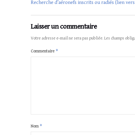
Recherche d’aéronefs inscrits ou radiés (lien vers
Laisser un commentaire
Votre adresse e-mail ne sera pas publiée.
Les champs oblig
*
Commentaire
*
Nom