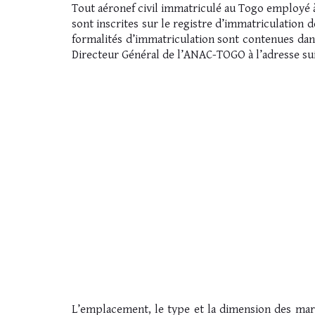
Tout aéronef civil immatriculé au Togo employé à
sont inscrites sur le registre d’immatriculation
formalités d’immatriculation sont contenues dan
Directeur Général de l’ANAC-TOGO à l’adresse sui
L’emplacement, le type et la dimension des mar