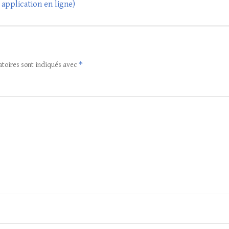
 application en ligne)
*
atoires sont indiqués avec