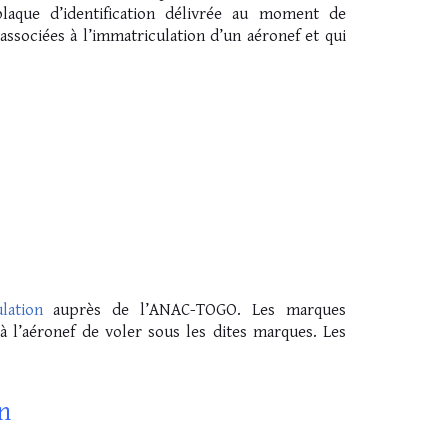
plaque d’identification délivrée au moment de
associées à l’immatriculation d’un aéronef et qui
lation
auprès de l’ANAC-TOGO. Les marques
 l’aéronef de voler sous les dites marques. Les
n