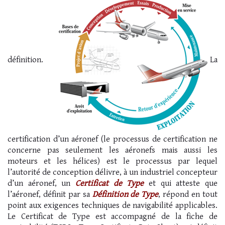
définition.
La
certification d’un aéronef (le processus de certification ne
concerne pas seulement les aéronefs mais aussi les
moteurs et les hélices) est le processus par lequel
l’autorité de conception délivre, à un industriel concepteur
d’un aéronef, un
Certificat de Type
et qui atteste que
l’aéronef, définit par sa
Définition de Type
, répond en tout
point aux exigences techniques de navigabilité applicables.
Le Certificat de Type est accompagné de la fiche de