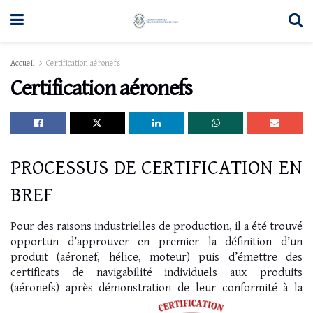
Accueil
Certification aéronefs
Certification aéronefs
PROCESSUS DE CERTIFICATION EN
BREF
Pour des raisons industrielles de production, il a été trouvé
opportun d’approuver en premier la définition d’un
produit (aéronef, hélice, moteur) puis d’émettre des
certificats de navigabilité individuels aux produits
(aéronefs) après démonstration de leur conformité à la