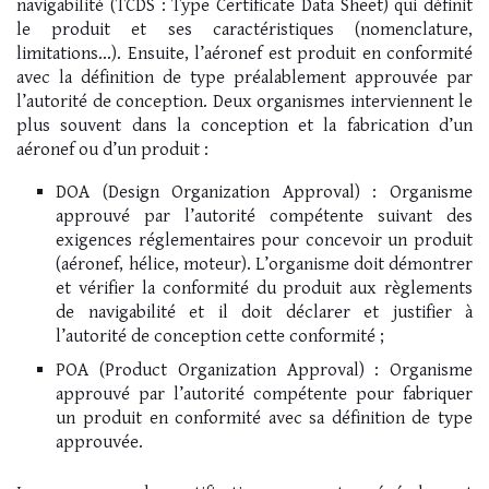
navigabilité (TCDS : Type Certificate Data Sheet) qui définit
le produit et ses caractéristiques (nomenclature,
limitations…). Ensuite, l’aéronef est produit en conformité
avec la définition de type préalablement approuvée par
l’autorité de conception. Deux organismes interviennent le
plus souvent dans la conception et la fabrication d’un
aéronef ou d’un produit :
DOA (Design Organization Approval) : Organisme
approuvé par l’autorité compétente suivant des
exigences réglementaires pour concevoir un produit
(aéronef, hélice, moteur). L’organisme doit démontrer
et vérifier la conformité du produit aux règlements
de navigabilité et il doit déclarer et justifier à
l’autorité de conception cette conformité ;
POA (Product Organization Approval) : Organisme
approuvé par l’autorité compétente pour fabriquer
un produit en conformité avec sa définition de type
approuvée.