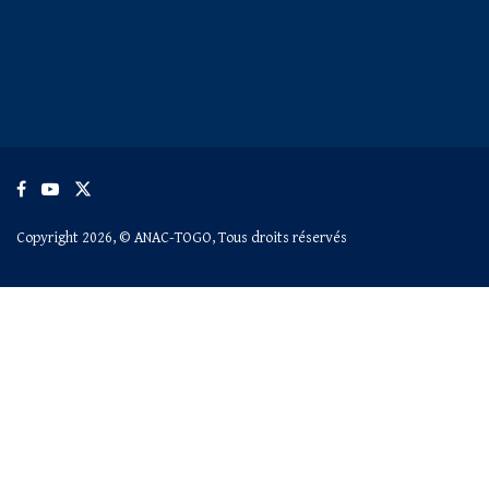
Copyright 2026, © ANAC-TOGO, Tous droits réservés