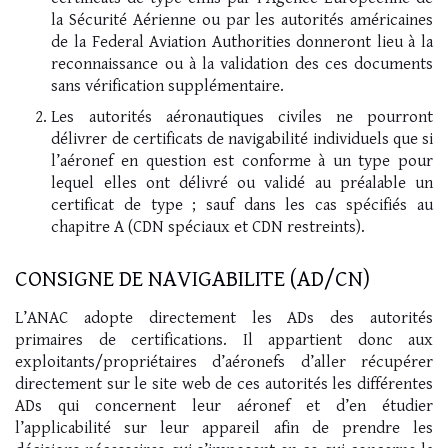
la Sécurité Aérienne ou par les autorités américaines
de la Federal Aviation Authorities donneront lieu à la
reconnaissance ou à la validation des ces documents
sans vérification supplémentaire.
Les autorités aéronautiques civiles ne pourront
délivrer de certificats de navigabilité individuels que si
l’aéronef en question est conforme à un type pour
lequel elles ont délivré ou validé au préalable un
certificat de type ; sauf dans les cas spécifiés au
chapitre A (CDN spéciaux et CDN restreints).
CONSIGNE DE NAVIGABILITE (AD/CN)
L’ANAC adopte directement les ADs des autorités
primaires de certifications. Il appartient donc aux
exploitants/propriétaires d’aéronefs d’aller récupérer
directement sur le site web de ces autorités les différentes
ADs qui concernent leur aéronef et d’en étudier
l’applicabilité sur leur appareil afin de prendre les