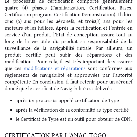
Le processus de certification comporte généralement
quatre (4) phases (Familiarization, Certification Bases,
Certification program, Certification Demonstration). Il dure
cinq (5) ans pour les aéronefs, et trois(3) ans pour les
moteurs et les hélices. Après la certification et l’entrée en
service d’un produit, l’Etat de conception assure tout au
long de la vie utile du produit sa responsabilité de la
surveillance de la navigabilité initiale. Par ailleurs, un
produit certifié peut subir des réparations et des
modifications. Pour cela, il est très important de s’assurer
que ces
modifications et réparations
sont conformes aux
règlements de navigabilité et approuvées par l’autorité
compétente En conclusion, il faut retenir pour un aéronef
donné que le certificat de Navigabilité est délivré :
après un processus appelé certification de Type
après la vérification de sa conformité au type certifié
le Certificat de Type est un outil pour obtenir de CDN.
CERTIFICATION PAR L’ANAC-TOGO