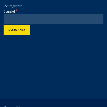
S'enregistrer
*
Courriel