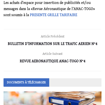
Les achats d’espace pour insertion de publicités et/ou
messages dans la «Revue Aéronautique de l’ANAC-TOGO»
sont soumis à la
PRESENTE GRILLE TARIFAIRE
Article Précédent
BULLETIN D’INFORMATION SUR LE TRAFIC AERIEN N°4
Article Suivant
REVUE AERONAUTIQUE ANAC-TOGO N°4
DOCUMENTS À TÉLÉCHARGER