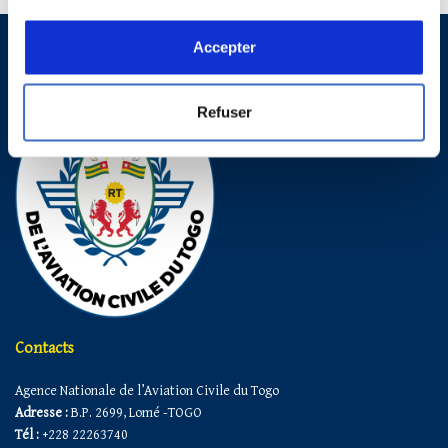
Accepter
Refuser
Contacts
Agence Nationale de l’Aviation Civile du Togo
Adresse :
B.P. 2699, Lomé -TOGO
Tél :
+228 22263740