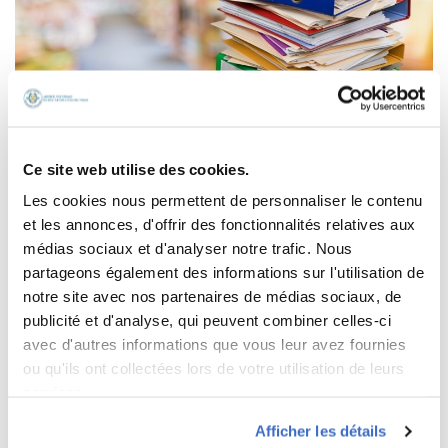
COVID19- LES MESURES POUR VOYAGER
Ce site web utilise des cookies.
Les cookies nous permettent de personnaliser le contenu
et les annonces, d'offrir des fonctionnalités relatives aux
médias sociaux et d'analyser notre trafic. Nous
partageons également des informations sur l'utilisation de
notre site avec nos partenaires de médias sociaux, de
publicité et d'analyse, qui peuvent combiner celles-ci
avec d'autres informations que vous leur avez fournies
ou qu'ils ont collectées lors de votre utilisation de leurs
services.
Afficher les détails