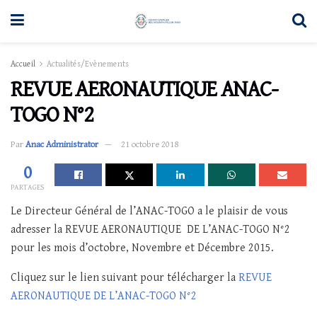
Accueil
Actualités/Evènements
REVUE AERONAUTIQUE ANAC-
TOGO N°2
Par
Anac Administrator
21 octobre 2018
0
PARTAGES
Le Directeur Général de l’ANAC-TOGO a le plaisir de vous
adresser la REVUE AERONAUTIQUE DE L’ANAC-TOGO N°2
pour les mois d’octobre, Novembre et Décembre 2015.
Cliquez sur le lien suivant pour télécharger la
REVUE
AERONAUTIQUE DE L’ANAC-TOGO N°2