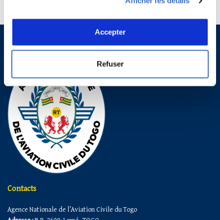
Afficher les détails
Accepter
Refuser
Contacts
Agence Nationale de l’Aviation Civile du Togo