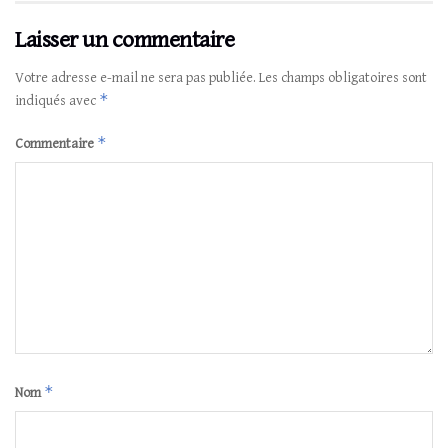
Laisser un commentaire
Votre adresse e-mail ne sera pas publiée.
Les champs obligatoires sont
*
indiqués avec
*
Commentaire
*
Nom