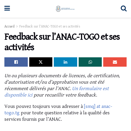
Accueil
Feedback sur l’ANAC-TOGO et ses activités
Feedback sur l’ANAC-TOGO et ses
activités
Un ou plusieurs documents de licences, de certification,
d’autorisation et/ou d’approbation vous ont été
récemment délivrés par l’ANAC.
Un formulaire est
disponible ici
pour recueillir votre feedback.
Vous pouvez toujours vous adresser à
[smq] at anac-
togo.tg
pour toute question relative à la qualité des
services fournis par l’ANAC.