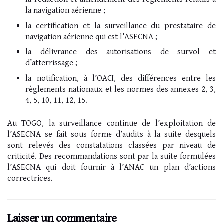
la navigation aérienne ;
la certification et la surveillance du prestataire de
navigation aérienne qui est l’ASECNA ;
la délivrance des autorisations de survol et
d’atterrissage ;
la notification, à l’OACI, des différences entre les
règlements nationaux et les normes des annexes 2, 3,
4, 5, 10, 11, 12, 15.
Au TOGO, la surveillance continue de l’exploitation de
l’ASECNA se fait sous forme d’audits à la suite desquels
sont relevés des constatations classées par niveau de
criticité. Des recommandations sont par la suite formulées
l’ASECNA qui doit fournir à l’ANAC un plan d’actions
correctrices.
Laisser un commentaire