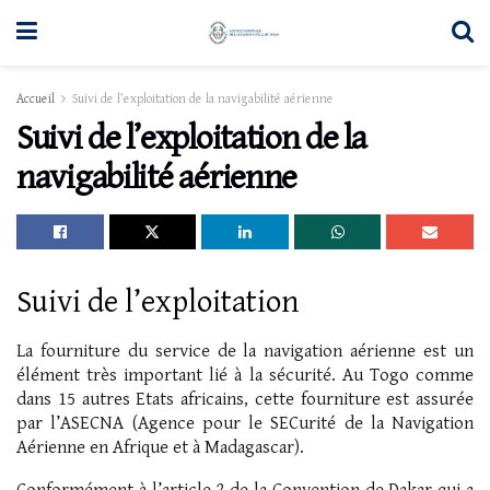
Accueil
Suivi de l’exploitation de la navigabilité aérienne
Suivi de l’exploitation de la
navigabilité aérienne
Suivi de l’exploitation
La fourniture du service de la navigation aérienne est un
élément très important lié à la sécurité. Au Togo comme
dans 15 autres Etats africains, cette fourniture est assurée
par l’ASECNA (Agence pour le SECurité de la Navigation
Aérienne en Afrique et à Madagascar).