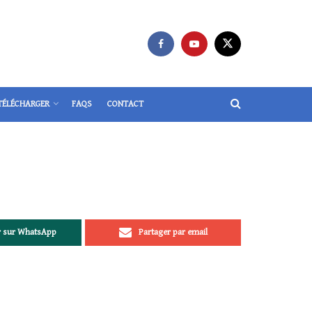
TÉLÉCHARGER
FAQS
CONTACT
r sur WhatsApp
Partager par email