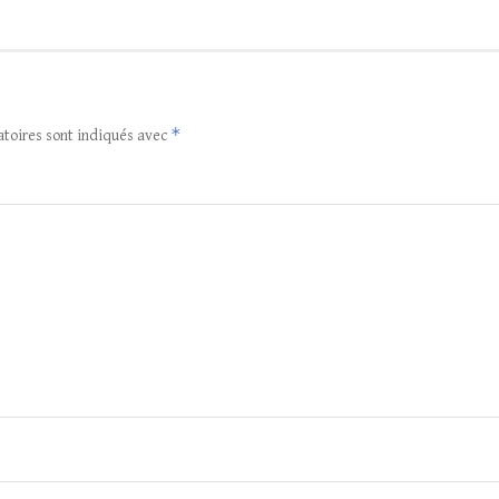
*
atoires sont indiqués avec