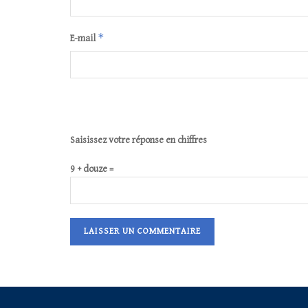
*
E-mail
Saisissez votre réponse en chiffres
9 + douze =