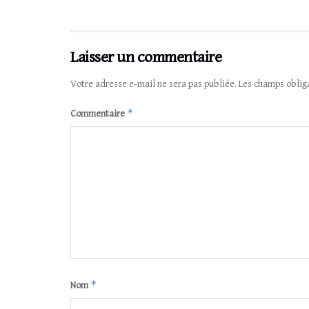
Laisser un commentaire
Votre adresse e-mail ne sera pas publiée.
Les champs oblig
*
Commentaire
*
Nom