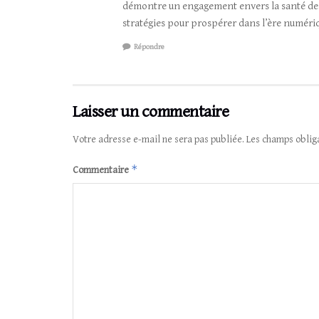
démontre un engagement envers la santé des
stratégies pour prospérer dans l’ère numériqu
Répondre
Laisser un commentaire
Votre adresse e-mail ne sera pas publiée.
Les champs oblig
*
Commentaire