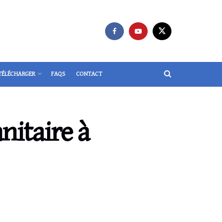
TÉLÉCHARGER
FAQS
CONTACT
nitaire à