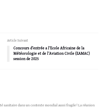
Article Suivant
Concours d’entrée a l’Ecole Africaine de la
Météorologie et de l’Aviation Civile (EAMAC)
session de 2025
ité sanitaire dans un contexte mondial aussi fragile ! La réunion