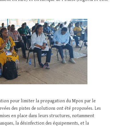
ntion pour limiter la propagation du Mpox par le
evées des pistes de solutions ont été proposées. Les
 mises en place dans leurs structures, notamment
masques, la désinfection des équipements, et la