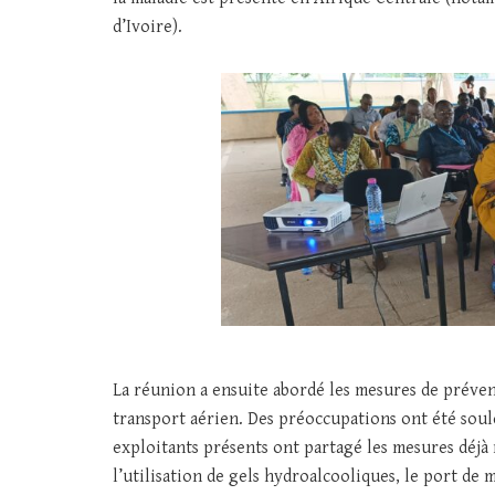
d’Ivoire).
La réunion a ensuite abordé les mesures de préve
transport aérien. Des préoccupations ont été soul
exploitants présents ont partagé les mesures déjà
l’utilisation de gels hydroalcooliques, le port de 