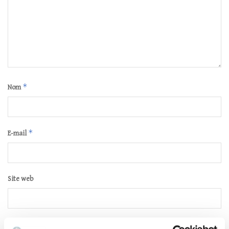
*
Nom
*
E-mail
Site web