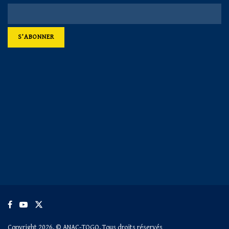
Copyright 2026, © ANAC-TOGO, Tous droits réservés