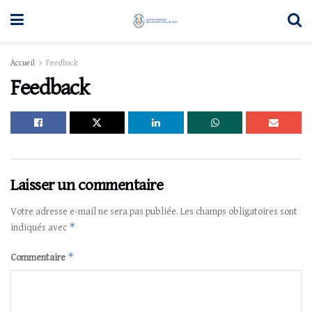
Accueil
Feedback
Feedback
Laisser un commentaire
Votre adresse e-mail ne sera pas publiée.
Les champs obligatoires sont
*
indiqués avec
*
Commentaire