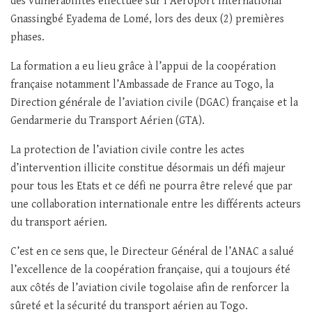
des vulnérabilités effectuée sur l’Aéroport international
Gnassingbé Eyadema de Lomé, lors des deux (2) premières
phases.
La formation a eu lieu grâce à l’appui de la coopération
française notamment l’Ambassade de France au Togo, la
Direction générale de l’aviation civile (DGAC) française et la
Gendarmerie du Transport Aérien (GTA).
La protection de l’aviation civile contre les actes
d’intervention illicite constitue désormais un défi majeur
pour tous les Etats et ce défi ne pourra être relevé que par
une collaboration internationale entre les différents acteurs
du transport aérien.
C’est en ce sens que, le Directeur Général de l’ANAC a salué
l’excellence de la coopération française, qui a toujours été
aux côtés de l’aviation civile togolaise afin de renforcer la
sûreté et la sécurité du transport aérien au Togo.