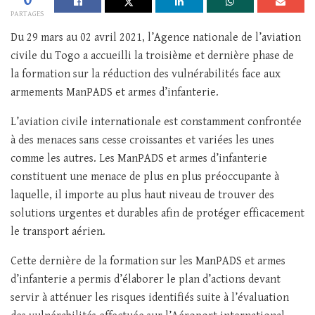
PARTAGES
Du 29 mars au 02 avril 2021, l’Agence nationale de l’aviation
civile du Togo a accueilli la troisième et dernière phase de
la formation sur la réduction des vulnérabilités face aux
armements ManPADS et armes d’infanterie.
L’aviation civile internationale est constamment confrontée
à des menaces sans cesse croissantes et variées les unes
comme les autres. Les ManPADS et armes d’infanterie
constituent une menace de plus en plus préoccupante à
laquelle, il importe au plus haut niveau de trouver des
solutions urgentes et durables afin de protéger efficacement
le transport aérien.
Cette dernière de la formation sur les ManPADS et armes
d’infanterie a permis d’élaborer le plan d’actions devant
servir à atténuer les risques identifiés suite à l’évaluation