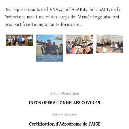
Des représentants de l’ANAC, de l’ASAIGE, de la SALT, de la
Préfecture maritime et des corps de l’Armée togolaise ont
pris part à cette importante formation.
Article Précédent
INFOS OPERATIONNELLES COVID-19
Article Suivant
Certification d’Aérodrome de l’AIGE