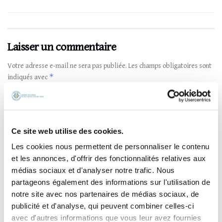
Laisser un commentaire
Votre adresse e-mail ne sera pas publiée.
Les champs obligatoires sont
*
indiqués avec
*
Commentaire
Ce site web utilise des cookies.
Les cookies nous permettent de personnaliser le contenu
et les annonces, d'offrir des fonctionnalités relatives aux
médias sociaux et d'analyser notre trafic. Nous
partageons également des informations sur l'utilisation de
notre site avec nos partenaires de médias sociaux, de
publicité et d'analyse, qui peuvent combiner celles-ci
avec d'autres informations que vous leur avez fournies
*