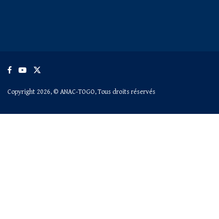
Copyright 2026, © ANAC-TOGO, Tous droits réservés