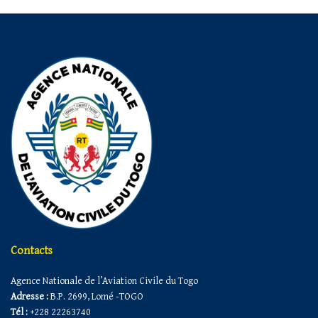
Contacts
Agence Nationale de l’Aviation Civile du Togo
Adresse :
B.P. 2699, Lomé -TOGO
Tél :
+228 22263740