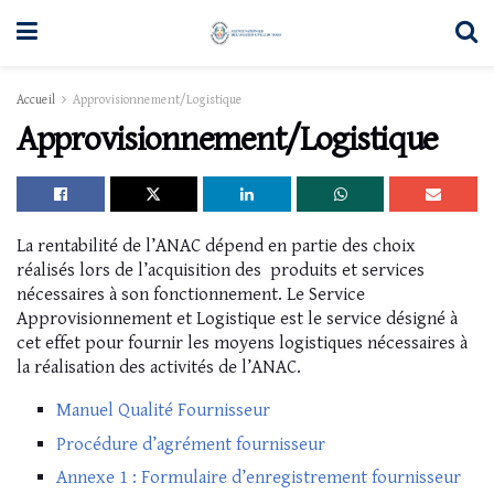
Accueil
Approvisionnement/Logistique
Approvisionnement/Logistique
La rentabilité de l’ANAC dépend en partie des choix
réalisés lors de l’acquisition des produits et services
nécessaires à son fonctionnement. Le Service
Approvisionnement et Logistique est le service désigné à
cet effet pour fournir les moyens logistiques nécessaires à
la réalisation des activités de l’ANAC.
Manuel Qualité Fournisseur
Procédure d’agrément fournisseur
Annexe 1 : Formulaire d’enregistrement fournisseur