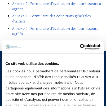
Annexe 2 : Formulaire d’évaluation des fournisseurs à
agréer
Annexe 3 : Formulaire des conditions générales
d’achats
Annexe 4 : Formulaire d’évaluation des fournisseurs
agréés
Ce site web utilise des cookies.
Les cookies nous permettent de personnaliser le contenu
et les annonces, d'offrir des fonctionnalités relatives aux
médias sociaux et d'analyser notre trafic. Nous
partageons également des informations sur l'utilisation de
notre site avec nos partenaires de médias sociaux, de
publicité et d'analyse, qui peuvent combiner celles-ci
avec d'autres informations que vous leur avez fournies