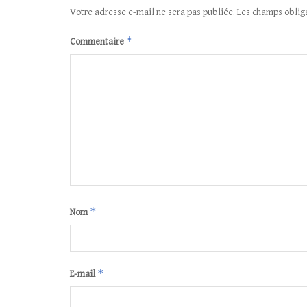
Votre adresse e-mail ne sera pas publiée.
Les champs oblig
*
Commentaire
*
Nom
*
E-mail