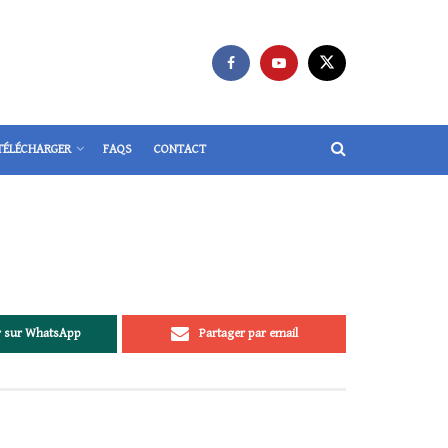
TÉLÉCHARGER
FAQS
CONTACT
r sur WhatsApp
Partager par email