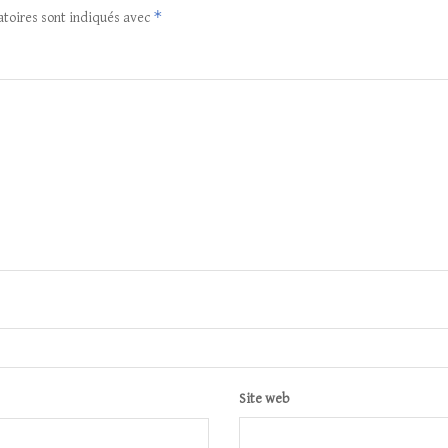
*
atoires sont indiqués avec
Site web