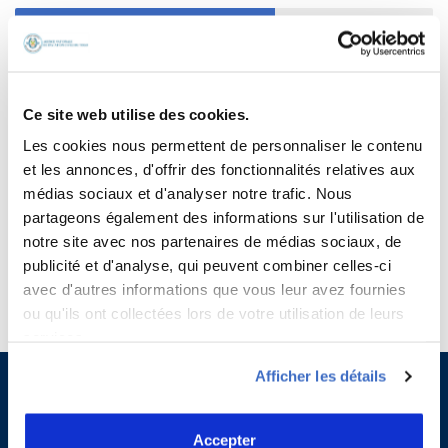
COVID19- LES MESURES POUR VOYAGER
Ce site web utilise des cookies.
Les cookies nous permettent de personnaliser le contenu
et les annonces, d'offrir des fonctionnalités relatives aux
médias sociaux et d'analyser notre trafic. Nous
partageons également des informations sur l'utilisation de
notre site avec nos partenaires de médias sociaux, de
publicité et d'analyse, qui peuvent combiner celles-ci
avec d'autres informations que vous leur avez fournies
ou qu'ils ont collectées lors de votre utilisation de leurs
services.
Afficher les détails
Accepter