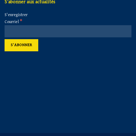
S’abonner aux actualités
S'enregistrer
*
Courriel