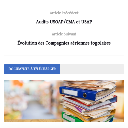
Article Précédent
Audits USOAP/CMA et USAP
Article Suivant
Évolution des Compagnies aériennes togolaises
DOCUMENTS À TÉLÉCHARGER