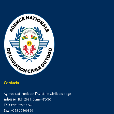
Contacts
Agence Nationale de l’Aviation Civile du Togo
Adresse :
B.P. 2699, Lomé -TOGO
Tél :
+228 22263740
Fax :
+228 22260860