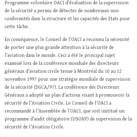
Programme volontaire OACI d’évaluation de la supervision
de la sécurité a permis de détecter de nombreuses non
conformités dans la structure et les capacités des Etats pour
cette tâche.
En conséquence, le Conseil de l’OACI a reconnu la nécessité
de porter une plus grande attention à la sécurité de
l’aviation dans le monde. Ceci a été le principal sujet
examiné lors de la conférence mondiale des directeurs
généraux d’aviation civile tenue à Montréal du 10 au 12
novembre 1997 pour une stratégie mondiale de supervision
de la sécurité (DGCA/97). La conférence des Directeurs
Généraux a adopté un plan d’actions visant à promouvoir la
sécurité de l’Aviation Civile. Le Conseil de l’OACI a
recommandé à l’Assemblée de l’OACI, que soit institué un
programme d’audit obligatoire (USOAP) de supervision de la
sécurité de l’Aviation Civile.