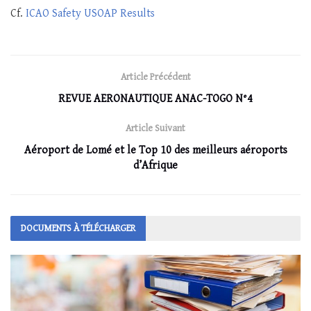
Cf.
ICAO Safety USOAP Results
Article Précédent
REVUE AERONAUTIQUE ANAC-TOGO N°4
Article Suivant
Aéroport de Lomé et le Top 10 des meilleurs aéroports
d’Afrique
DOCUMENTS À TÉLÉCHARGER