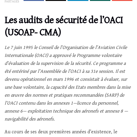
PARTAGES
Les audits de sécurité de l’OACI
(USOAP- CMA)
Le 7 juin 1995 le Conseil de l’Organisation de l’Aviation Civile
Internationale (OACI) a approuvé le Programme volontaire
d’évaluation de la supervision de la sécurité. Ce programme a
été entériné par l’Assemblée de l’OACI à sa 31e session. Il est
devenu opérationnel en mars 1996 et consistait à évaluer, sur
une base volontaire, la capacité des Etats membres dans la mise
en œuvre des normes et pratiques recommandées (SARP) de
l’OACI contenu dans les annexes 1—licence du personnel,
annexe 6— exploitation technique des aéronefs et annexe 8 —
navigabilité des aéronefs.
Au cours de ses deux premières années d’existence, le