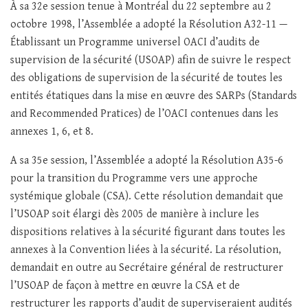
À sa 32e session tenue à Montréal du 22 septembre au 2
octobre 1998, l’Assemblée a adopté la Résolution A32-11 —
Établissant un Programme universel OACI d’audits de
supervision de la sécurité (USOAP) afin de suivre le respect
des obligations de supervision de la sécurité de toutes les
entités étatiques dans la mise en œuvre des SARPs (Standards
and Recommended Pratices) de l’OACI contenues dans les
annexes 1, 6, et 8.
A sa 35e session, l’Assemblée a adopté la Résolution A35-6
pour la transition du Programme vers une approche
systémique globale (CSA). Cette résolution demandait que
l’USOAP soit élargi dès 2005 de manière à inclure les
dispositions relatives à la sécurité figurant dans toutes les
annexes à la Convention liées à la sécurité. La résolution,
demandait en outre au Secrétaire général de restructurer
l’USOAP de façon à mettre en œuvre la CSA et de
restructurer les rapports d’audit de superviseraient audités