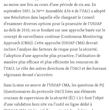
au moins une fois au cours d’une période de six ans. En
septembre 2007, la 36
Assemblée A36-4 de l’OACI a adopté
ème
une Résolution dans laquelle elle chargeait le Conseil
d’examiner diverses options pour la poursuite de l’USOAP
au-delà de 2010, en se fondant sur une approche basée sur le
concept de surveillance continue (Continuous Monitoring
Approach (CMA)). Cette approche (USOAP CMA) devrait
inclure l’analyse des facteurs de risque pour la sécurité,
l’adoption d’une approche plus proactive, l’utilisation de
manière plus efficace et plus efficiente les ressources de
l’OACI. Le rôle des autres directions de l’OACI et des bureaux
régionaux devant s’accroitre.
Dans la mise en œuvre de l’USOAP CMA, les questions de PQ
(Questionnaires du protocole OACI) liées aux éléments
cruciaux de supervision de la sécurité (ÉC) 1 à 5 font l’objet
d’une validation hors site via l’outil en ligne dédié à