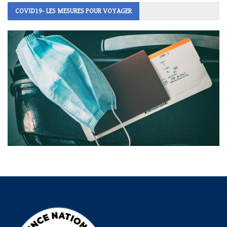
COVID19- LES MESURES POUR VOYAGER