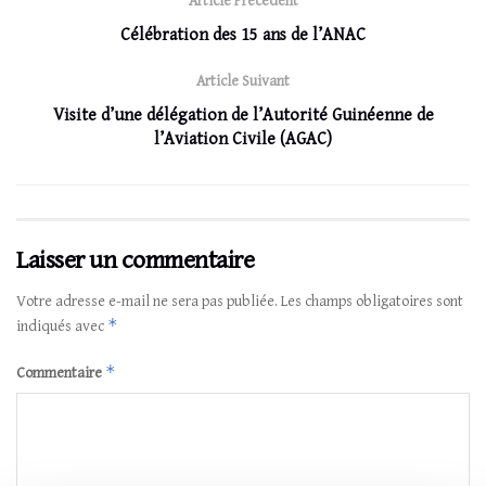
Article Précédent
Célébration des 15 ans de l’ANAC
Article Suivant
Visite d’une délégation de l’Autorité Guinéenne de
l’Aviation Civile (AGAC)
Laisser un commentaire
Votre adresse e-mail ne sera pas publiée.
Les champs obligatoires sont
*
indiqués avec
*
Commentaire