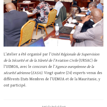
L’atelier a été organisé par l’
Unité Régionale de Supervision
de la Sécurité et de la Sûreté de l’Aviation Civile
(URSAC) de
l’UEMOA, avec le concours de l’
Agence européenne de la
sécurité aérienne
(
EASA).
Vingt quatre (24) experts venus des
différents Etats Membres de l’UEMOA et de la Mauritanie, y
ont participé.