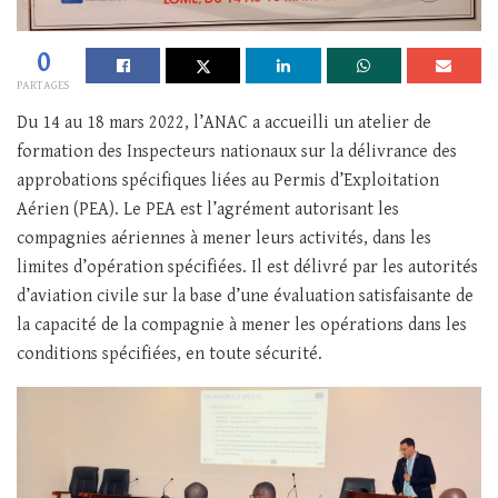
0
PARTAGES
Du 14 au 18 mars 2022, l’ANAC a accueilli un atelier de
formation des Inspecteurs nationaux sur la délivrance des
approbations spécifiques liées au Permis d’Exploitation
Aérien (PEA). Le PEA est l’agrément autorisant les
compagnies aériennes à mener leurs activités, dans les
limites d’opération spécifiées. Il est délivré par les autorités
d’aviation civile sur la base d’une évaluation satisfaisante de
la capacité de la compagnie à mener les opérations dans les
conditions spécifiées, en toute sécurité.