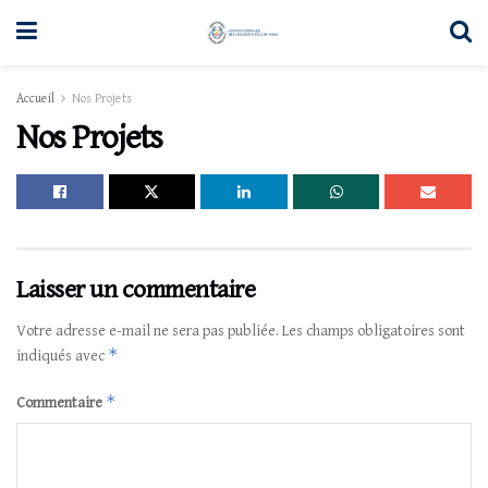
Accueil
Nos Projets
Nos Projets
Laisser un commentaire
Votre adresse e-mail ne sera pas publiée.
Les champs obligatoires sont
*
indiqués avec
*
Commentaire