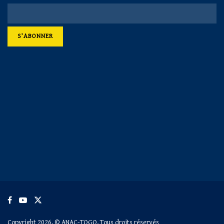
Copyright 2026, © ANAC-TOGO, Tous droits réservés