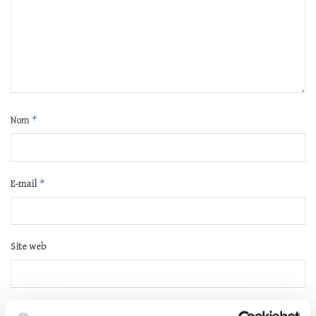
*
Nom
*
E-mail
Site web