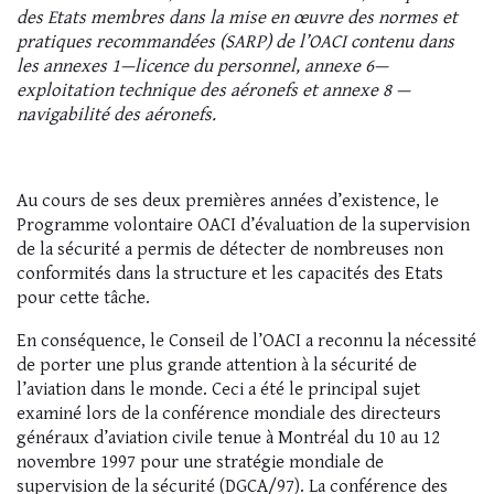
des Etats membres dans la mise en œuvre des normes et
pratiques recommandées (SARP) de l’OACI contenu dans
les annexes 1—licence du personnel, annexe 6—
exploitation technique des aéronefs et annexe 8 —
navigabilité des aéronefs.
Au cours de ses deux premières années d’existence, le
Programme volontaire OACI d’évaluation de la supervision
de la sécurité a permis de détecter de nombreuses non
conformités dans la structure et les capacités des Etats
pour cette tâche.
En conséquence, le Conseil de l’OACI a reconnu la nécessité
de porter une plus grande attention à la sécurité de
l’aviation dans le monde. Ceci a été le principal sujet
examiné lors de la conférence mondiale des directeurs
généraux d’aviation civile tenue à Montréal du 10 au 12
novembre 1997 pour une stratégie mondiale de
supervision de la sécurité (DGCA/97). La conférence des