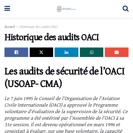
Accueil
Historique des audits OACI
Historique des audits OACI
Les audits de sécurité de l’OACI
(USOAP- CMA)
Le 7 juin 1995 le Conseil de l’Organisation de l’Aviation
Civile Internationale (OACI) a approuvé le Programme
volontaire d’évaluation de la supervision de la sécurité. Ce
programme a été entériné par l’Assemblée de l’OACI à sa
31e session. Il est devenu opérationnel en mars 1996 et
consistait à évaluer, sur une base volontaire, la capacité