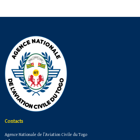
Contacts
Agence Nationale de l’Aviation Civile du Togo