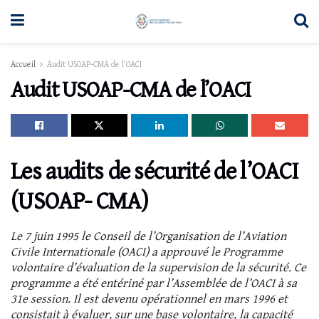
Accueil
Audit USOAP-CMA de l’OACI
Audit USOAP-CMA de l’OACI
Les audits de sécurité de l’OACI
(USOAP- CMA)
Le 7 juin 1995 le Conseil de l’Organisation de l’Aviation
Civile Internationale (OACI) a approuvé le Programme
volontaire d’évaluation de la supervision de la sécurité. Ce
programme a été entériné par l’Assemblée de l’OACI à sa
31e session. Il est devenu opérationnel en mars 1996 et
consistait à évaluer, sur une base volontaire, la capacité