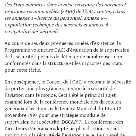
des Etats membres dans la mise en œuvre des normes et
pratiques recommandées (SARP) de l’OACI contenu dans
les annexes 1—licence du personnel, annexe 6—
exploitation technique des aéronefs et annexe 8 —
navigabilité des aéronefs.
Au cours de ses deux premières années d’existence, le
Programme volontaire OACI d’évaluation de la supervision
de la sécurité a permis de détecter de nombreuses non
conformités dans la structure et les capacités des Etats
pour cette tâche.
En conséquence, le Conseil de l’OACI a reconnu la nécessité
de porter une plus grande attention à la sécurité de
l’aviation dans le monde. Ceci a été le principal sujet
examiné lors de la conférence mondiale des directeurs
généraux d’aviation civile tenue à Montréal du 10 au 12
novembre 1997 pour une stratégie mondiale de
supervision de la sécurité (DGCA/97). La conférence des
Directeurs Généraux a adopté un plan d’actions visant à
promouvoir la sécurité de l’Aviation Civile. Le Conseil de