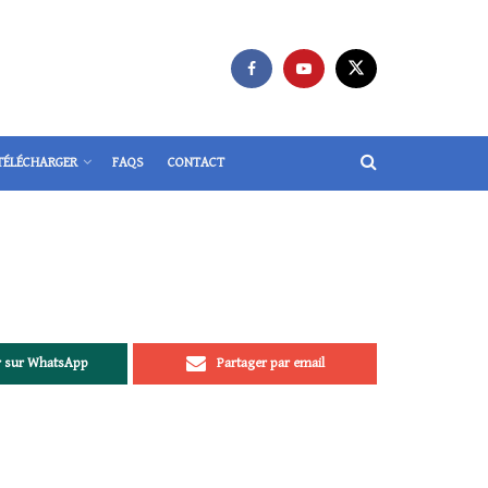
TÉLÉCHARGER
FAQS
CONTACT
r sur WhatsApp
Partager par email