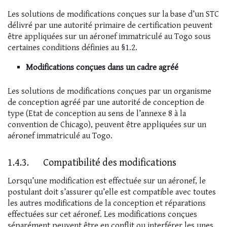
Les solutions de modifications conçues sur la base d’un STC
délivré par une autorité primaire de certification peuvent
être appliquées sur un aéronef immatriculé au Togo sous
certaines conditions définies au §1.2.
Modifications conçues dans un cadre agréé
Les solutions de modifications conçues par un organisme
de conception agréé par une autorité de conception de
type (Etat de conception au sens de l’annexe 8 à la
convention de Chicago), peuvent être appliquées sur un
aéronef immatriculé au Togo.
1.4.3. Compatibilité des modifications
Lorsqu’une modification est effectuée sur un aéronef, le
postulant doit s’assurer qu’elle est compatible avec toutes
les autres modifications de la conception et réparations
effectuées sur cet aéronef. Les modifications conçues
séparément peuvent être en conflit ou interférer les unes