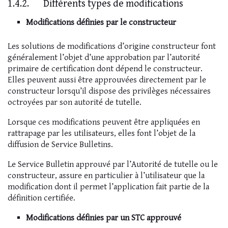
1.4.2. Différents types de modifications
Modifications définies par le constructeur
Les solutions de modifications d’origine constructeur font
généralement l’objet d’une approbation par l’autorité
primaire de certification dont dépend le constructeur.
Elles peuvent aussi être approuvées directement par le
constructeur lorsqu’il dispose des privilèges nécessaires
octroyées par son autorité de tutelle.
Lorsque ces modifications peuvent être appliquées en
rattrapage par les utilisateurs, elles font l’objet de la
diffusion de Service Bulletins.
Le Service Bulletin approuvé par l’Autorité de tutelle ou le
constructeur, assure en particulier à l’utilisateur que la
modification dont il permet l’application fait partie de la
définition certifiée.
Modifications définies par un STC approuvé