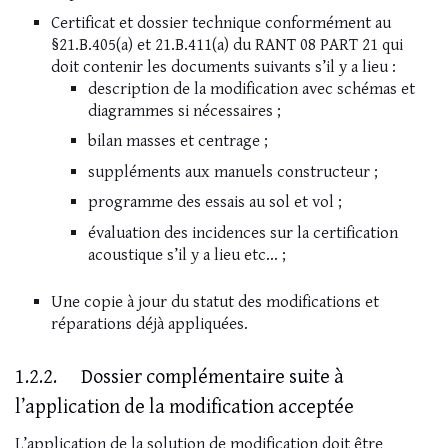
Certificat et dossier technique conformément au
§21.B.405(a) et 21.B.411(a) du RANT 08 PART 21 qui
doit contenir les documents suivants s’il y a lieu :
description de la modification avec schémas et
diagrammes si nécessaires ;
bilan masses et centrage ;
suppléments aux manuels constructeur ;
programme des essais au sol et vol ;
évaluation des incidences sur la certification
acoustique s’il y a lieu etc… ;
Une copie à jour du statut des modifications et
réparations déjà appliquées.
1.2.2. Dossier complémentaire suite à
l’application de la modification acceptée
L’application de la solution de modification doit être