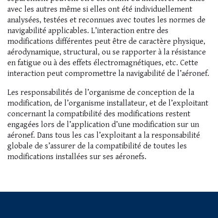
avec les autres même si elles ont été individuellement
analysées, testées et reconnues avec toutes les normes de
navigabilité applicables. L’interaction entre des
modifications différentes peut être de caractère physique,
aérodynamique, structural, ou se rapporter à la résistance
en fatigue ou à des effets électromagnétiques, etc. Cette
interaction peut compromettre la navigabilité de l’aéronef.
Les responsabilités de l’organisme de conception de la
modification, de l’organisme installateur, et de l’exploitant
concernant la compatibilité des modifications restent
engagées lors de l’application d’une modification sur un
aéronef. Dans tous les cas l’exploitant a la responsabilité
globale de s’assurer de la compatibilité de toutes les
modifications installées sur ses aéronefs.