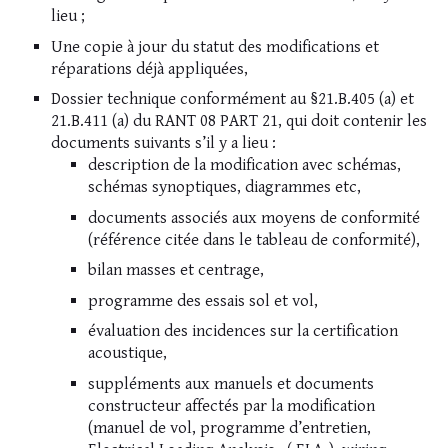
lieu ;
Une copie à jour du statut des modifications et
réparations déjà appliquées,
Dossier technique conformément au §21.B.405 (a) et
21.B.411 (a) du RANT 08 PART 21, qui doit contenir les
documents suivants s’il y a lieu :
description de la modification avec schémas,
schémas synoptiques, diagrammes etc,
documents associés aux moyens de conformité
(référence citée dans le tableau de conformité),
bilan masses et centrage,
programme des essais sol et vol,
évaluation des incidences sur la certification
acoustique,
suppléments aux manuels et documents
constructeur affectés par la modification
(manuel de vol, programme d’entretien,