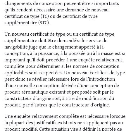
changements de conception peuvent être si importants
qu’ils rendent nécessaire une demande de nouveau
certificat de type (TC) ou de certificat de type
supplémentaire (STC).
Un nouveau certificat de type ou un certificat de type
supplémentaire doit être demandé si le service de
navigabilité juge que le changement apporté à la
conception, à la puissance, à la poussée ou à la masse est si
important qu’il doit procéder à une enquête relativement
complète pour déterminer si les normes de conception
applicables sont respectées. Un nouveau certificat de type
peut donc se révéler nécessaire lors de l’introduction
d’une nouvelle conception dérivée d’une conception de
produit aéronautique existant et proposée soit par le
constructeur d’origine soit, à titre de modification du
produit, par d’autres que le constructeur d’origine.
Une enquête relativement complète est nécessaire lorsque
la plupart des justificatifs existants ne s’appliquent pas au
produit modifié. Cette situation vise à définir la portée de