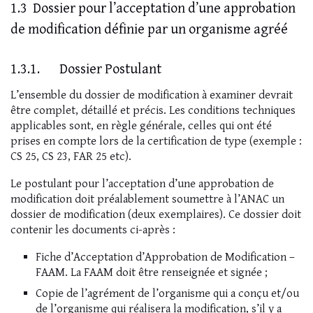
1.3 Dossier pour l’acceptation d’une approbation
de modification définie par un organisme agréé
1.3.1. Dossier Postulant
L’ensemble du dossier de modification à examiner devrait
être complet, détaillé et précis. Les conditions techniques
applicables sont, en règle générale, celles qui ont été
prises en compte lors de la certification de type (exemple :
CS 25, CS 23, FAR 25 etc).
Le postulant pour l’acceptation d’une approbation de
modification doit préalablement soumettre à l’ANAC un
dossier de modification (deux exemplaires). Ce dossier doit
contenir les documents ci-après :
Fiche d’Acceptation d’Approbation de Modification –
FAAM. La FAAM doit être renseignée et signée ;
Copie de l’agrément de l’organisme qui a conçu et/ou
de l’organisme qui réalisera la modification, s’il y a