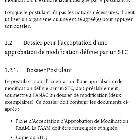
modification. Il est dorénavant désigné par « postulant ».
Lorsque le postulant n’a pas les notions nécessaires, il peut
utiliser un organisme ou une entité agréé(e) pour appuyer
son dossier.
1.2 Dossier pour l’acceptation d’une
approbation de modification définie par un STC
1.2.1. Dossier Postulant
Le postulant pour l’acceptation d’une approbation de
modification définie par un STC, doit préalablement
soumettre à l’ANAC un dossier de modification (deux
exemplaires). Ce dossier doit contenir les documents ci-
après :
Fiche d’Acceptation d’Approbation de Modification
FAAM. La FAAM doit être renseignée et signée ;
Copie du STC ;