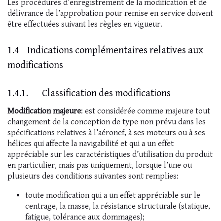
Les procédures d’enregistrement de la modification et de
délivrance de l’approbation pour remise en service doivent
être effectuées suivant les règles en vigueur.
1.4 Indications complémentaires relatives aux
modifications
1.4.1. Classification des modifications
Modification majeure
: est considérée comme majeure tout
changement de la conception de type non prévu dans les
spécifications relatives à l’aéronef, à ses moteurs ou à ses
hélices qui affecte la navigabilité et qui a un effet
appréciable sur les caractéristiques d’utilisation du produit
en particulier, mais pas uniquement, lorsque l’une ou
plusieurs des conditions suivantes sont remplies:
toute modification qui a un effet appréciable sur le
centrage, la masse, la résistance structurale (statique,
fatigue, tolérance aux dommages);