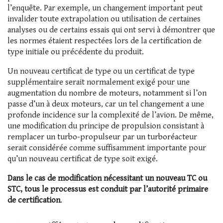
l’enquête. Par exemple, un changement important peut
invalider toute extrapolation ou utilisation de certaines
analyses ou de certains essais qui ont servi à démontrer que
les normes étaient respectées lors de la certification de
type initiale ou précédente du produit.
Un nouveau certificat de type ou un certificat de type
supplémentaire serait normalement exigé pour une
augmentation du nombre de moteurs, notamment si l’on
passe d’un à deux moteurs, car un tel changement a une
profonde incidence sur la complexité de l’avion. De même,
une modification du principe de propulsion consistant à
remplacer un turbo-propulseur par un turboréacteur
serait considérée comme suffisamment importante pour
qu’un nouveau certificat de type soit exigé.
Dans le cas de modification nécessitant un nouveau TC ou
STC, tous le processus est conduit par l’autorité primaire
de certification
.