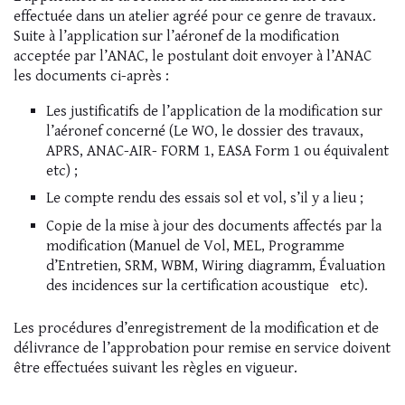
effectuée dans un atelier agréé pour ce genre de travaux.
Suite à l’application sur l’aéronef de la modification
acceptée par l’ANAC, le postulant doit envoyer à l’ANAC
les documents ci-après :
Les justificatifs de l’application de la modification sur
l’aéronef concerné (Le WO, le dossier des travaux,
APRS, ANAC-AIR- FORM 1, EASA Form 1 ou équivalent
etc) ;
Le compte rendu des essais sol et vol, s’il y a lieu ;
Copie de la mise à jour des documents affectés par la
modification (Manuel de Vol, MEL, Programme
d’Entretien, SRM, WBM, Wiring diagramm, Évaluation
des incidences sur la certification acoustique etc).
Les procédures d’enregistrement de la modification et de
délivrance de l’approbation pour remise en service doivent
être effectuées suivant les règles en vigueur.