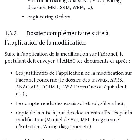
Electrical Loading Analysis –( ELA-), wiring
diagram, MEL, SRM, WBM, …),
engineering Orders.
1.3.2. Dossier complémentaire suite à
l’application de la modification
Suite à l’application de la modification sur l’aéronef, le
postulant doit envoyer à l’ANAC les documents ci-après :
Les justificatifs de l’application de la modification sur
l’aéronef concerné (le dossier des travaux, APRS,
ANAC-AIR- FORM 1, EASA Form One ou équivalent,
etc) ;
Le compte rendu des essais sol et vol, s’il y a lieu ;
Copie de la mise à jour des documents affectés par la
modification (Manuel de Vol, MEL, Programme
d’Entretien, Wiring diagramm etc).