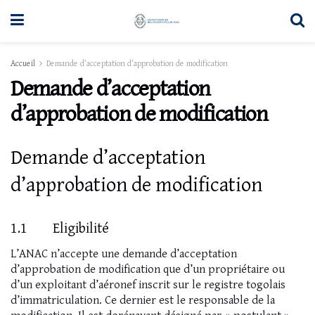
Accueil
Demande d’acceptation d’approbation de modification
Demande d’acceptation
d’approbation de modification
Demande d’acceptation
d’approbation de modification
1.1 Eligibilité
L’ANAC n’accepte une demande d’acceptation
d’approbation de modification que d’un propriétaire ou
d’un exploitant d’aéronef inscrit sur le registre togolais
d’immatriculation. Ce dernier est le responsable de la