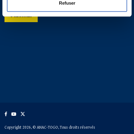
Refuser
Copyright 2026, © ANAC-TOGO, Tous droits réservés