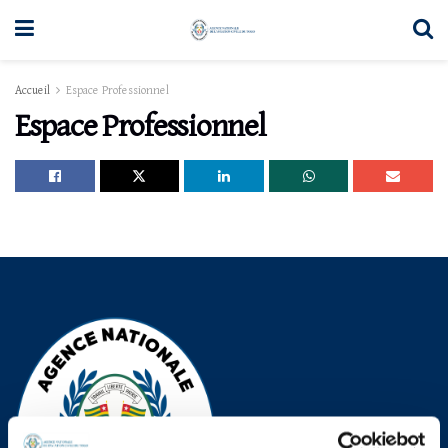
Accueil
Espace Professionnel
Espace Professionnel